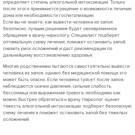
определяет степень алкогольной интоксикации. Только
после этого принимается решение о возможности лечения
дома или необходимости госпитализации.
Если вы не знаете, как вывести человека из запоя
безопасно, лучшим решением будет своевременное
обращение к врачу-наркологу. Специалист подберет
оптимальную схему лечения, поможет остановить запой,
снизить риск осложнений и даст рекомендации по
дальнейшему восстановлению здоровья.
Многие родственники пытаются самостоятельно вывести
человека из запоя, однако без медицинской помощи это
может быть опасно. Если человека трясет после запоя,
наблюдаются скачки давления, сильная слабость,
бессонница или выраженная тревога, необходимо как
можно быстрее обратиться к врачу. Нарколог оценит
тяжесть алкогольной интоксикации, подберет безопасную
схему лечения и поможет остановить запой без тяжелых
осложнений.