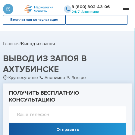
8 (800) 302-43-06
24/7. Анонимно.
Бесплатная консультация
Вызвать врача
Главная
Вывод из запоя
ВЫВОД ИЗ ЗАПОЯ В
АХТУБИНСКЕ
⏱ Круглосуточно 📞 Анонимно 🏃 Быстро
ПОЛУЧИТЬ БЕСПЛАТНУЮ
КОНСУЛЬТАЦИЮ
Отправить