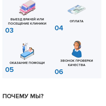
ВЫЕЗД ВРАЧЕЙ ИЛИ
ОПЛАТА
ПОСЕЩЕНИЕ КЛИНИКИ
ЗВОНОК ПРОВЕРКИ
ОКАЗАНИЕ ПОМОЩИ
КАЧЕСТВА
ПОЧЕМУ МЫ?