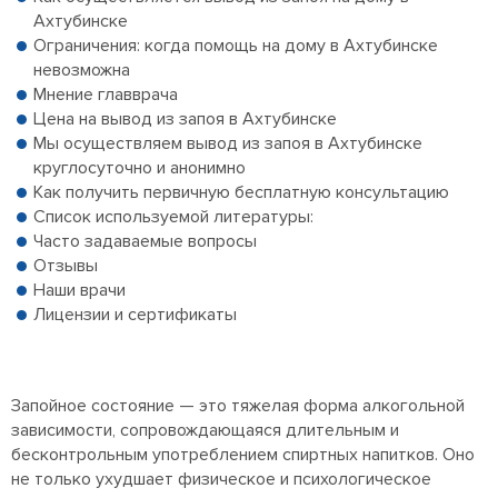
Ахтубинске
Ограничения: когда помощь на дому в Ахтубинске
невозможна
Мнение главврача
Цена на вывод из запоя в Ахтубинске
Мы осуществляем вывод из запоя в Ахтубинске
круглосуточно и анонимно
Как получить первичную бесплатную консультацию
Список используемой литературы:
Часто задаваемые вопросы
Отзывы
Наши врачи
Лицензии и сертификаты
Запойное состояние — это тяжелая форма алкогольной
зависимости, сопровождающаяся длительным и
бесконтрольным употреблением спиртных напитков. Оно
не только ухудшает физическое и психологическое