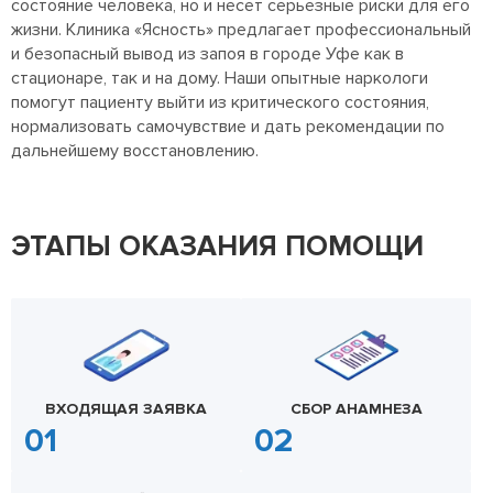
состояние человека, но и несет серьезные риски для его
жизни. Клиника «Ясность» предлагает профессиональный
и безопасный вывод из запоя в городе Уфе как в
стационаре, так и на дому. Наши опытные наркологи
помогут пациенту выйти из критического состояния,
нормализовать самочувствие и дать рекомендации по
дальнейшему восстановлению.
ЭТАПЫ ОКАЗАНИЯ ПОМОЩИ
ВХОДЯЩАЯ ЗАЯВКА
СБОР АНАМНЕЗА