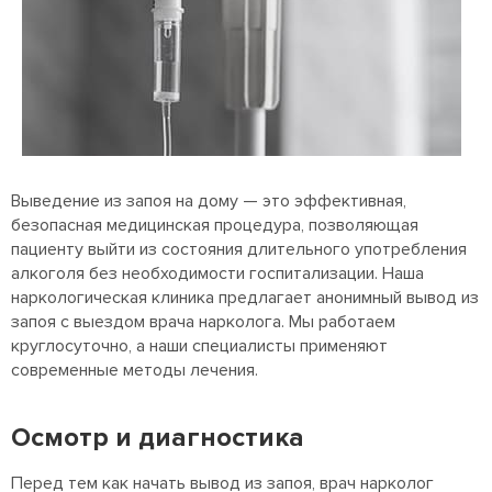
Выведение из запоя на дому — это эффективная,
безопасная медицинская процедура, позволяющая
пациенту выйти из состояния длительного употребления
алкоголя без необходимости госпитализации. Наша
наркологическая клиника предлагает анонимный вывод из
запоя с выездом врача нарколога. Мы работаем
круглосуточно, а наши специалисты применяют
современные методы лечения.
Осмотр и диагностика
Перед тем как начать вывод из запоя, врач нарколог