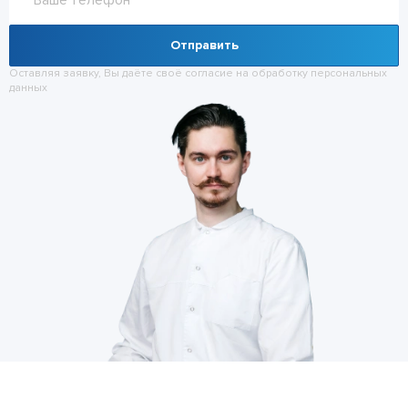
Отправить
Оставляя заявку, Вы даёте своё согласие на обработку
персональных
данных