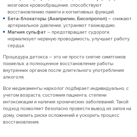
мозговое кровообращение, способствуют
восстановлению памяти и когнитивных функций.
Бета-блокаторы (Анаприлин, Бисопролол)
– снижают
артериальное давление, устраняют тахикардию.
Магния сульфат
– предотвращает судороги,
нормализует нервную проводимость, улучшает работу
сердца.
Процедура детокса – это не просто снятие симптомов
похмелья, а полноценное восстановление работы
внутренних органов после длительного употребления
алкоголя.
Все медикаменты нарколог подбирает индивидуально, с
учетом возраста, состояния пациента, степени
интоксикации и наличия хронических заболеваний. Такой
подход позволяет безопасно провести вывод из запоя на
дому, снизить риски осложнений и ускорить процесс
восстановления.