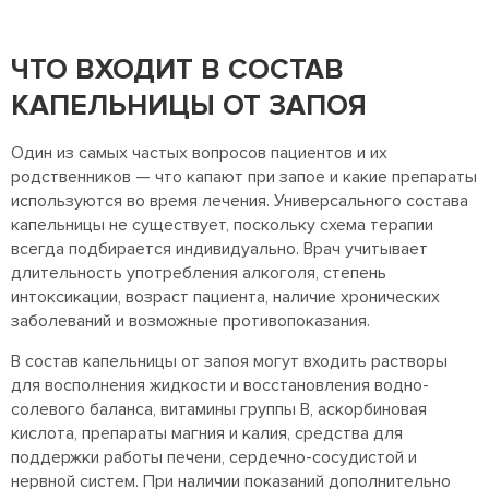
ЧТО ВХОДИТ В СОСТАВ
КАПЕЛЬНИЦЫ ОТ ЗАПОЯ
Один из самых частых вопросов пациентов и их
родственников — что капают при запое и какие препараты
используются во время лечения. Универсального состава
капельницы не существует, поскольку схема терапии
всегда подбирается индивидуально. Врач учитывает
длительность употребления алкоголя, степень
интоксикации, возраст пациента, наличие хронических
заболеваний и возможные противопоказания.
В состав капельницы от запоя могут входить растворы
для восполнения жидкости и восстановления водно-
солевого баланса, витамины группы B, аскорбиновая
кислота, препараты магния и калия, средства для
поддержки работы печени, сердечно-сосудистой и
нервной систем. При наличии показаний дополнительно