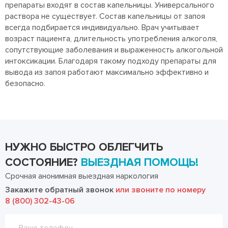
препараты входят в состав капельницы. Универсального
раствора не существует. Состав капельницы от запоя
всегда подбирается индивидуально. Врач учитывает
возраст пациента, длительность употребления алкоголя,
сопутствующие заболевания и выраженность алкогольной
интоксикации. Благодаря такому подходу препараты для
вывода из запоя работают максимально эффективно и
безопасно.
НУЖНО БЫСТРО ОБЛЕГЧИТЬ
СОСТОЯНИЕ?
ВЫЕЗДНАЯ ПОМОЩЬ!
Срочная анонимная выездная наркология
Закажите обратный звонок
или звоните по номеру
8 (800) 302-43-06