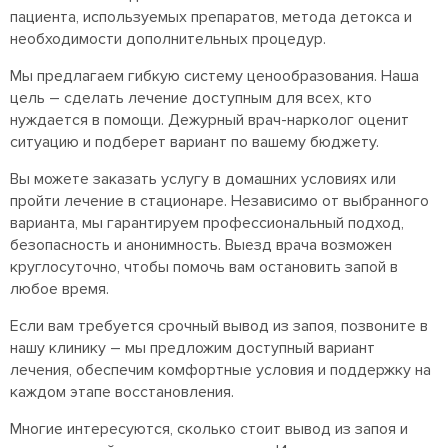
пациента, используемых препаратов, метода детокса и
необходимости дополнительных процедур.
Мы предлагаем гибкую систему ценообразования. Наша
цель – сделать лечение доступным для всех, кто
нуждается в помощи. Дежурный врач-нарколог оценит
ситуацию и подберет вариант по вашему бюджету.
Вы можете заказать услугу в домашних условиях или
пройти лечение в стационаре. Независимо от выбранного
варианта, мы гарантируем профессиональный подход,
безопасность и анонимность. Выезд врача возможен
круглосуточно, чтобы помочь вам остановить запой в
любое время.
Если вам требуется срочный вывод из запоя, позвоните в
нашу клинику – мы предложим доступный вариант
лечения, обеспечим комфортные условия и поддержку на
каждом этапе восстановления.
Многие интересуются, сколько стоит вывод из запоя и