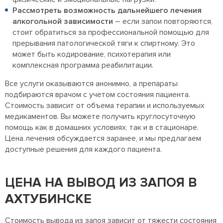
Рассмотреть возможность дальнейшего лечения
алкогольной зависимости
– если запои повторяются,
стоит обратиться за профессиональной помощью для
прерывания патологической тяги к спиртному. Это
может быть кодирование, психотерапия или
комплексная программа реабилитации.
Все услуги оказываются анонимно, а препараты
подбираются врачом с учетом состояния пациента.
Стоимость зависит от объема терапии и используемых
медикаментов. Вы можете получить круглосуточную
помощь как в домашних условиях, так и в стационаре.
Цена лечения обсуждается заранее, и мы предлагаем
доступные решения для каждого пациента.
ЦЕНА НА ВЫВОД ИЗ ЗАПОЯ В
АХТУБИНСКЕ
Стоимость вывода из запоя зависит от тяжести состояния