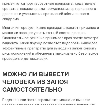
применяются противорвотные препараты, седативные
средства, лекарства для нормализации артериального
давления и уменьшения проявлений абстинентного
синдрома.
Многих интересует, какие препараты капают при запое и
можно ли заранее узнать точный состав лечения.
Окончательное решение принимает врач после осмотра
пациента. Такой подход позволяет подобрать наиболее
эффективные препараты для вывода из запоя, снизить
риск осложнений и обеспечить максимально безопасное
проведение детоксикации.
МОЖНО ЛИ ВЫВЕСТИ
ЧЕЛОВЕКА ИЗ ЗАПОЯ
САМОСТОЯТЕЛЬНО
Родственники часто спрашивают, можно ли вывести