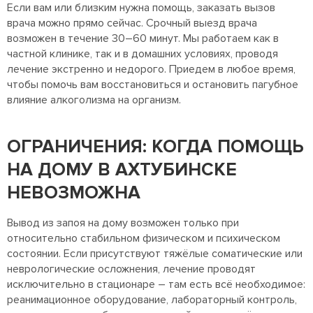
Если вам или близким нужна помощь, заказать вызов
врача можно прямо сейчас. Срочный выезд врача
возможен в течение 30–60 минут. Мы работаем как в
частной клинике, так и в домашних условиях, проводя
лечение экстренно и недорого. Приедем в любое время,
чтобы помочь вам восстановиться и остановить пагубное
влияние алкоголизма на организм.
ОГРАНИЧЕНИЯ: КОГДА ПОМОЩЬ
НА ДОМУ В АХТУБИНСКЕ
НЕВОЗМОЖНА
Вывод из запоя на дому возможен только при
относительно стабильном физическом и психическом
состоянии. Если присутствуют тяжёлые соматические или
неврологические осложнения, лечение проводят
исключительно в стационаре – там есть всё необходимое:
реанимационное оборудование, лабораторный контроль,