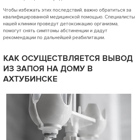
Чтобы избежать этих последствий, важно обратиться за
квалифицированной медицинской помощью. Специалисты
нашей клиники проведут детоксикацию организма,
помогут снять симптомы абстиненции и дадут
рекомендации по дальнейшей реабилитации.
КАК ОСУЩЕСТВЛЯЕТСЯ ВЫВОД
ИЗ ЗАПОЯ НА ДОМУ В
АХТУБИНСКЕ