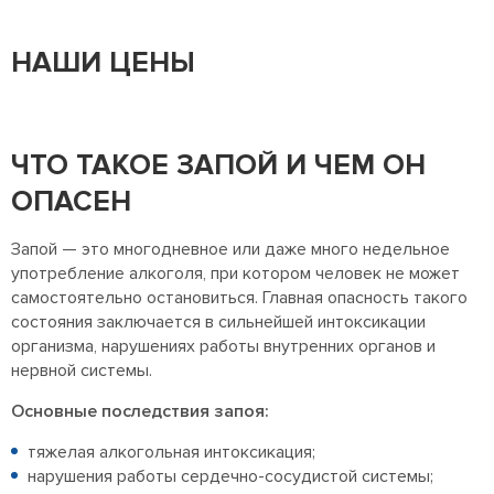
НАШИ ЦЕНЫ
ЧТО ТАКОЕ ЗАПОЙ И ЧЕМ ОН
ОПАСЕН
Запой — это многодневное или даже много недельное
употребление алкоголя, при котором человек не может
самостоятельно остановиться. Главная опасность такого
состояния заключается в сильнейшей интоксикации
организма, нарушениях работы внутренних органов и
нервной системы.
Основные последствия запоя:
тяжелая алкогольная интоксикация;
нарушения работы сердечно-сосудистой системы;