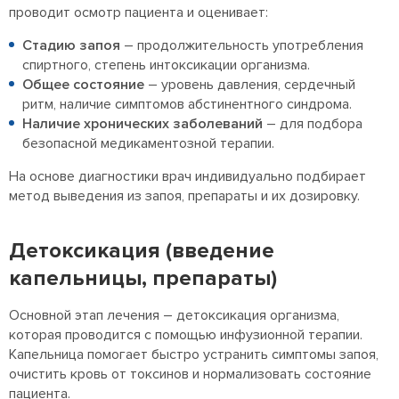
проводит осмотр пациента и оценивает:
Стадию запоя
– продолжительность употребления
спиртного, степень интоксикации организма.
Общее состояние
– уровень давления, сердечный
ритм, наличие симптомов абстинентного синдрома.
Наличие хронических заболеваний
– для подбора
безопасной медикаментозной терапии.
На основе диагностики врач индивидуально подбирает
метод выведения из запоя, препараты и их дозировку.
Детоксикация (введение
капельницы, препараты)
Основной этап лечения – детоксикация организма,
которая проводится с помощью инфузионной терапии.
Капельница помогает быстро устранить симптомы запоя,
очистить кровь от токсинов и нормализовать состояние
пациента.