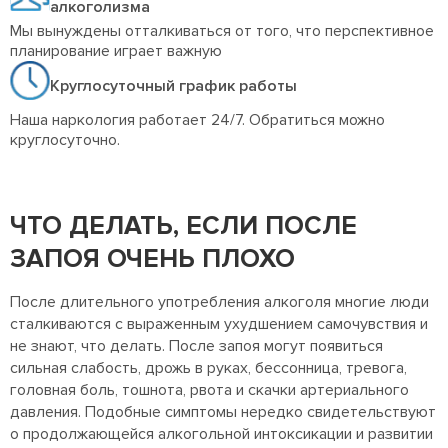
алкоголизма
Мы вынуждены отталкиваться от того, что перспективное
планирование играет важную
Круглосуточный график работы
Наша наркология работает 24/7. Обратиться можно
круглосуточно.
ЧТО ДЕЛАТЬ, ЕСЛИ ПОСЛЕ
ЗАПОЯ ОЧЕНЬ ПЛОХО
После длительного употребления алкоголя многие люди
сталкиваются с выраженным ухудшением самочувствия и
не знают, что делать. После запоя могут появиться
сильная слабость, дрожь в руках, бессонница, тревога,
головная боль, тошнота, рвота и скачки артериального
давления. Подобные симптомы нередко свидетельствуют
о продолжающейся алкогольной интоксикации и развитии