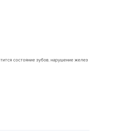
ртится состояние зубов, нарушение желез