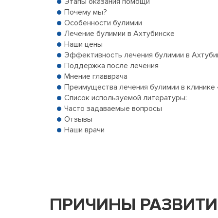
Этапы оказания помощи
Почему мы?
Особенности булимии
Лечение булимии в Ахтубинске
Наши цены
Эффективность лечения булимии в Ахтуби
Поддержка после лечения
Мнение главврача
Преимущества лечения булимии в клинике 
Список используемой литературы:
Часто задаваемые вопросы
Отзывы
Наши врачи
ПРИЧИНЫ РАЗВИТИ