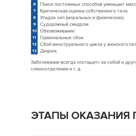
Поиск постоянных способов уменьшит масс
Критическая оценка собственного тела.
Упадок сил (моральных и физических).
Судорожный синдром.
Обезвоживание.
Гормональные сбои.
Сбой менструального цикла у женского пол
Диарея.
Заболевание всегда «потащит» за собой и друг
слюноотделения и т. д.
ЭТАПЫ ОКАЗАНИЯ