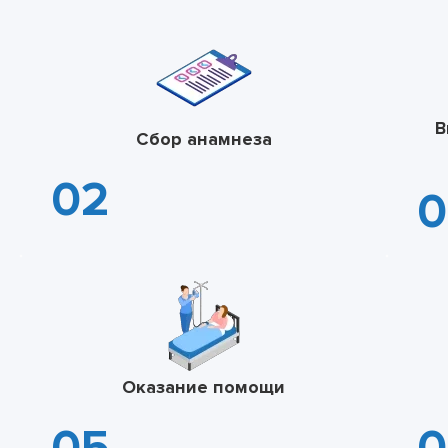
В
Сбор анамнеза
Оказание помощи