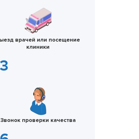
ыезд врачей или посещение
клиники
Звонок проверки качества