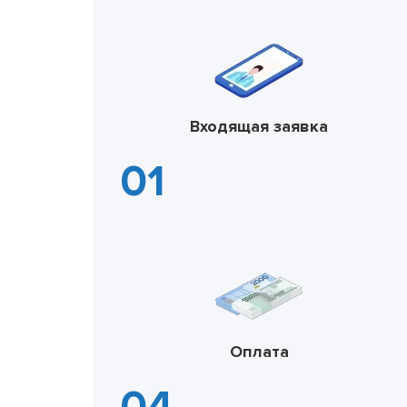
Входящая заявка
Оплата