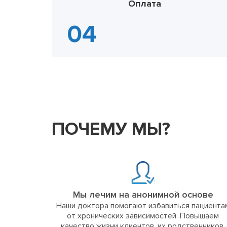
Оплата
ПОЧЕМУ МЫ?
Мы лечим на анонимной основе
Наши доктора помогают избавиться пациента
от хронических зависимостей. Повышаем
качество жизни клиентов, их родственников,