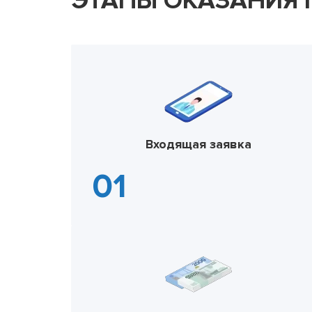
ЭТАПЫ ОКАЗАНИЯ
Входящая заявка