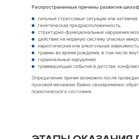
Распространенные причины развития шизоф
сильные стрессовые ситуации или затяжная 
генетическая предрасположенность;
структурно-функциональные нарушения моз
действие на нервную систему опасных микр
наркотическая или алкогольная зависимость
травмы во время рождения, в том числе внут
гормональные нарушения;
травмирующие события в детстве, конфликт
Определение причин возможно после проведенн
пусковой механизм. Важно своевременно обрат
психотического состояния.