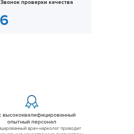
Звонок проверки качества
с высококвалифицированный
опытный персонал
цированный врач-нарколог проводит