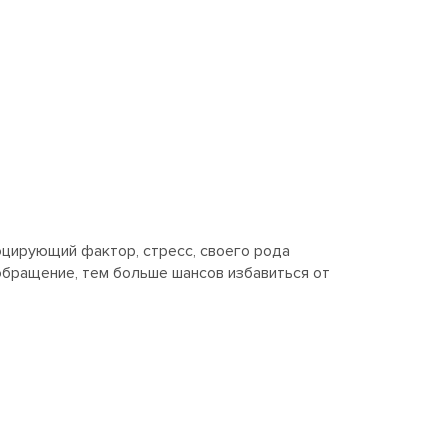
оцирующий фактор, стресс, своего рода
обращение, тем больше шансов избавиться от