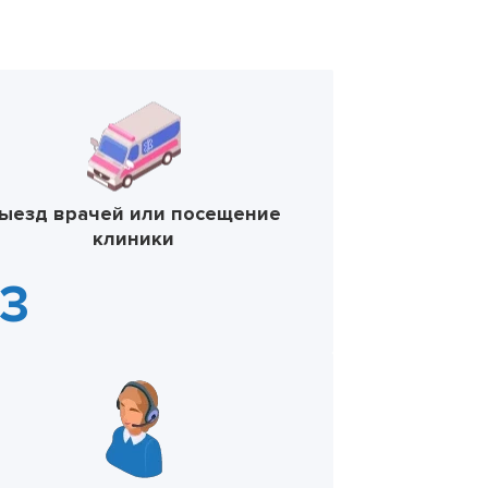
ыезд врачей или посещение
клиники