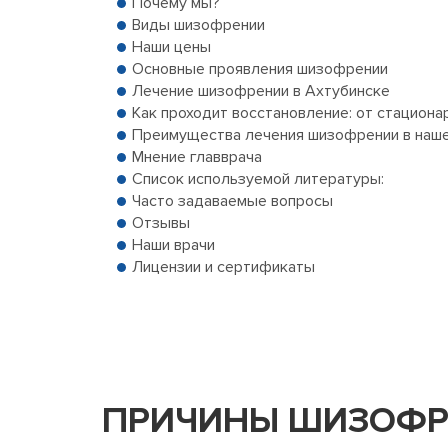
Почему мы?
Виды шизофрении
Наши цены
Основные проявления шизофрении
Лечение шизофрении в Ахтубинске
Как проходит восстановление: от стациона
Преимущества лечения шизофрении в наше
Мнение главврача
Список используемой литературы:
Часто задаваемые вопросы
Отзывы
Наши врачи
Лицензии и сертификаты
ПРИЧИНЫ ШИЗОФР