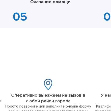
Оказание помощи
Оперативно выезжаем на вызов в
У на
м
любой район города
Просто позвоните или заполните онлайн форму
Квалифи