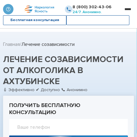
8 (800) 302-43-06
24/7. Анонимно.
Бесплатная консультация
Вызвать врача
Главная
Лечение созависимости
ЛЕЧЕНИЕ СОЗАВИСИМОСТИ
ОТ АЛКОГОЛИКА В
АХТУБИНСКЕ
💉 Эффективно ✔ Доступно 📞 Анонимно
ПОЛУЧИТЬ БЕСПЛАТНУЮ
КОНСУЛЬТАЦИЮ