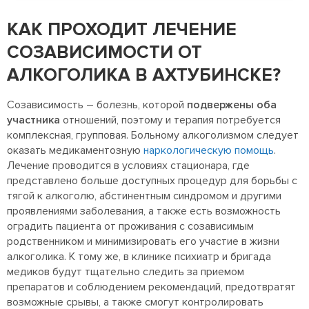
КАК ПРОХОДИТ ЛЕЧЕНИЕ
СОЗАВИСИМОСТИ ОТ
АЛКОГОЛИКА В АХТУБИНСКЕ?
Созависимость – болезнь, которой
подвержены оба
участника
отношений, поэтому и терапия потребуется
комплексная, групповая. Больному алкоголизмом следует
оказать медикаментозную
наркологическую помощь
.
Лечение проводится в условиях стационара, где
представлено больше доступных процедур для борьбы с
тягой к алкоголю, абстинентным синдромом и другими
проявлениями заболевания, а также есть возможность
оградить пациента от проживания с созависимым
родственником и минимизировать его участие в жизни
алкоголика. К тому же, в клинике психиатр и бригада
медиков будут тщательно следить за приемом
препаратов и соблюдением рекомендаций, предотвратят
возможные срывы, а также смогут контролировать