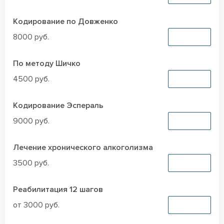
Кодирование по Довженко
8000 руб.
Заказать
По методу Шичко
4500 руб.
Заказать
Кодирование Эспераль
9000 руб.
Заказать
Лечение хронического алкоголизма
3500 руб.
Заказать
Реабилитация 12 шагов
от 3000 руб.
Заказать