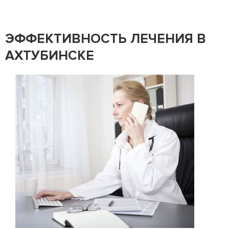
ЭФФЕКТИВНОСТЬ ЛЕЧЕНИЯ В
АХТУБИНСКЕ