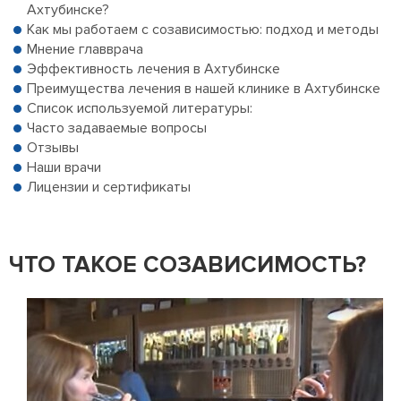
Ахтубинске?
Как мы работаем с созависимостью: подход и методы
Мнение главврача
Эффективность лечения в Ахтубинске
Преимущества лечения в нашей клинике в Ахтубинске
Список используемой литературы:
Часто задаваемые вопросы
Отзывы
Наши врачи
Лицензии и сертификаты
ЧТО ТАКОЕ СОЗАВИСИМОСТЬ?