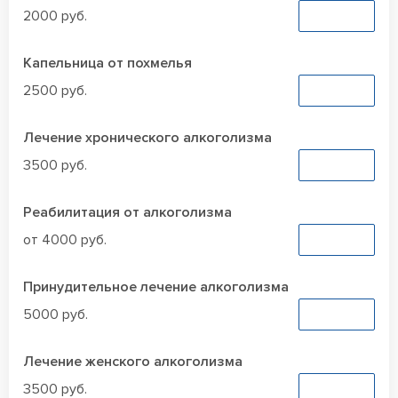
2000 руб.
Заказать
Капельница от похмелья
2500 руб.
Заказать
Лечение хронического алкоголизма
3500 руб.
Заказать
Реабилитация от алкоголизма
от 4000 руб.
Заказать
Принудительное лечение алкоголизма
5000 руб.
Заказать
Лечение женского алкоголизма
3500 руб.
Заказать