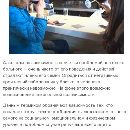
Алкогольная зависимость является проблемой не только
больного – очень часто от его поведения и действий
страдают члены его семьи. Оградиться от негативных
проявлений заболевания у близкого человека
практически невозможно. На фоне этого возможно
возникновение алкогольной созависимости.
Данным термином обозначают зависимость тех, кто
попадает в круг
тесного общения
с алкоголиком, от него
самого на социальном, эмоциональном и физическом
уровне. В подобном случае речь чаще всего идет о