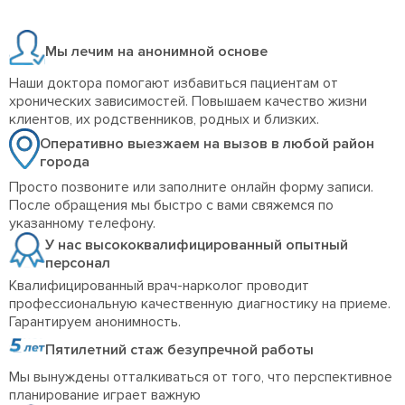
Мы лечим на анонимной основе
Наши доктора помогают избавиться пациентам от
хронических зависимостей. Повышаем качество жизни
клиентов, их родственников, родных и близких.
Оперативно выезжаем на вызов в любой район
города
Просто позвоните или заполните онлайн форму записи.
После обращения мы быстро с вами свяжемся по
указанному телефону.
У нас высококвалифицированный опытный
персонал
Квалифицированный врач-нарколог проводит
профессиональную качественную диагностику на приеме.
Гарантируем анонимность.
Пятилетний стаж безупречной работы
Мы вынуждены отталкиваться от того, что перспективное
планирование играет важную