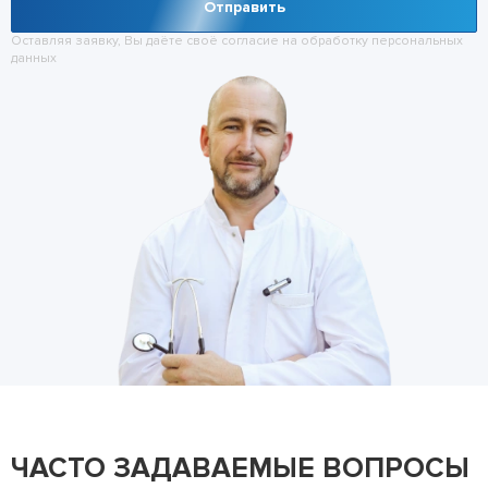
Отправить
Оставляя заявку, Вы даёте своё согласие на обработку
персональных
данных
ЧАСТО ЗАДАВАЕМЫЕ ВОПРОСЫ