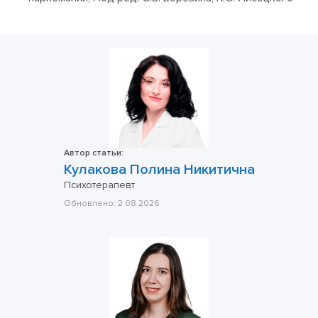
Автор статьи:
Кулакова Полина Никитична
Психотерапевт
Обновлено:
2 08 2026