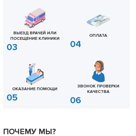
ВЫЕЗД ВРАЧЕЙ ИЛИ
ОПЛАТА
ПОСЕЩЕНИЕ КЛИНИКИ
ЗВОНОК ПРОВЕРКИ
ОКАЗАНИЕ ПОМОЩИ
КАЧЕСТВА
ПОЧЕМУ МЫ?