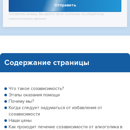
Отправить
Оставляя заявку, Вы даёте своё согласие на обработку
персональных данных
Содержание страницы
Что такое созависимость?
Этапы оказания помощи
Почему мы?
Когда следует задуматься от избавления от
созависимости
Наши цены
Как проходит лечение созависимости от алкоголика в