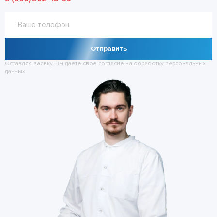
Отправить
Оставляя заявку, Вы даёте своё согласие на обработку
персональных
данных