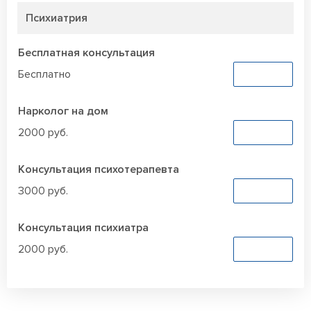
Психиатрия
Бесплатная консультация
Бесплатно
Заказать
Нарколог на дом
2000 руб.
Заказать
Консультация психотерапевта
3000 руб.
Заказать
Консультация психиатра
2000 руб.
Заказать