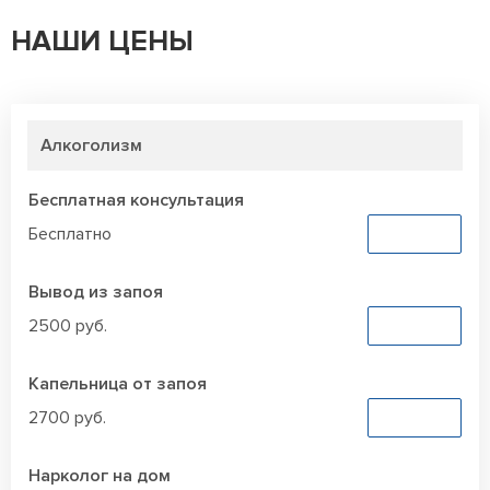
НАШИ ЦЕНЫ
Алкоголизм
Бесплатная консультация
Бесплатно
Заказать
Вывод из запоя
2500 руб.
Заказать
Капельница от запоя
2700 руб.
Заказать
Нарколог на дом