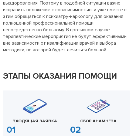
выздоровления. Поэтому в подобной ситуации важно
исправить положение с созависимостью, и уже вместе с
этим обращаться к психиатру-наркологу для оказания
полноценной профессиональной помощи
непосредственно больному. В противном случае
терапевтические мероприятия не будут эффективными,
вне зависимости от квалификации врачей и выбора
методики, по которой будет лечиться больной.
ЭТАПЫ ОКАЗАНИЯ ПОМОЩИ
ВХОДЯЩАЯ ЗАЯВКА
СБОР АНАМНЕЗА