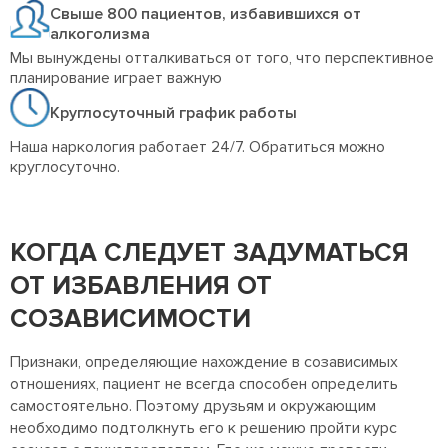
Свыше 800 пациентов, избавившихся от
алкоголизма
Мы вынуждены отталкиваться от того, что перспективное
планирование играет важную
Круглосуточный график работы
Наша наркология работает 24/7. Обратиться можно
круглосуточно.
КОГДА СЛЕДУЕТ ЗАДУМАТЬСЯ
ОТ ИЗБАВЛЕНИЯ ОТ
СОЗАВИСИМОСТИ
Признаки, определяющие нахождение в созависимых
отношениях, пациент не всегда способен определить
самостоятельно. Поэтому друзьям и окружающим
необходимо подтолкнуть его к решению пройти курс