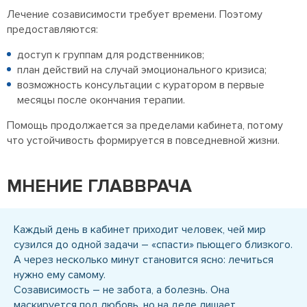
Лечение созависимости требует времени. Поэтому
предоставляются:
доступ к группам для родственников;
план действий на случай эмоционального кризиса;
возможность консультации с куратором в первые
месяцы после окончания терапии.
Помощь продолжается за пределами кабинета, потому
что устойчивость формируется в повседневной жизни.
МНЕНИЕ ГЛАВВРАЧА
Каждый день в кабинет приходит человек, чей мир
сузился до одной задачи – «спасти» пьющего близкого.
А через несколько минут становится ясно: лечиться
нужно ему самому.
Созависимость – не забота, а болезнь. Она
маскируется под любовь, но на деле лишает