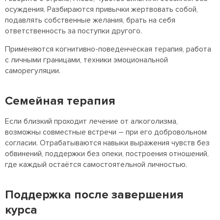
осуждения. Разбираются привычки жертвовать собой,
подавлять собственные желания, брать на себя
ответственность за поступки другого.
Применяются когнитивно-поведенческая терапия, работа
с личными границами, техники эмоциональной
саморегуляции.
Семейная терапия
Если близкий проходит лечение от алкоголизма,
возможны совместные встречи – при его добровольном
согласии. Отрабатываются навыки выражения чувств без
обвинений, поддержки без опеки, построения отношений,
где каждый остаётся самостоятельной личностью.
Поддержка после завершения
курса