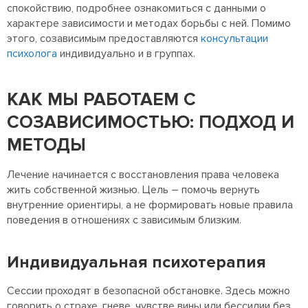
спокойствию, подробнее ознакомиться с данными о
характере зависимости и методах борьбы с ней. Помимо
этого, созависимым предоставляются
консультации
психолога
индивидуально и в группах.
КАК МЫ РАБОТАЕМ С
СОЗАВИСИМОСТЬЮ: ПОДХОД И
МЕТОДЫ
Лечение начинается с восстановления права человека
жить собственной жизнью. Цель – помочь вернуть
внутренние ориентиры, а не формировать новые правила
поведения в отношениях с зависимым близким.
Индивидуальная психотерапия
Сессии проходят в безопасной обстановке. Здесь можно
говорить о страхе, гневе, чувстве вины или бессилии без