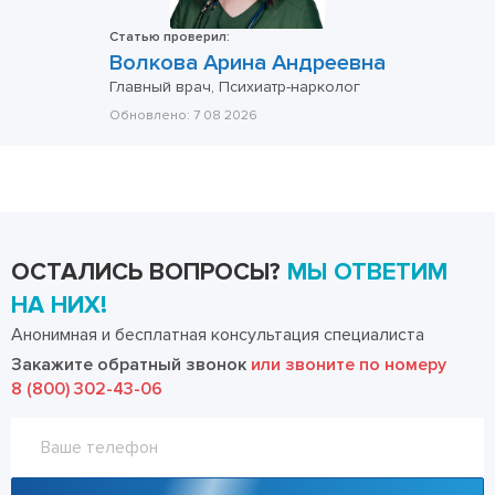
Статью проверил:
Волкова Арина Андреевна
Главный врач, Психиатр-нарколог
Обновлено:
7 08 2026
ОСТАЛИСЬ ВОПРОСЫ?
МЫ ОТВЕТИМ
НА НИХ!
Анонимная и бесплатная консультация специалиста
Закажите обратный звонок
или звоните по номеру
8 (800) 302-43-06