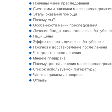
Причины мании преследования
Симптомы и признаки мании преследовани
Этапы оказания помощи
Почему мы?
Особенности мании преследования
Лечение бреда преследования в Ахтубинс
Наши цены
Эффективность лечения в Ахтубинске
Прогноз и восстановление после лечени
Что делать после лечения
Мнение главврача
Преимущества лечения мании преследовани
Список используемой литературы:
Часто задаваемые вопросы
Отзывы