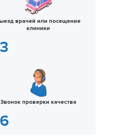
ыезд врачей или посещение
клиники
Звонок проверки качества