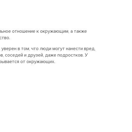
льное отношение к окружающим, а также
ство.
уверен в том, что люди могут нанести вред,
в, соседей и друзей, даже подростков. У
крывается от окружающих.