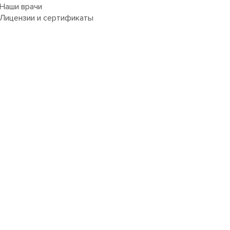
Наши врачи
Лицензии и сертификаты