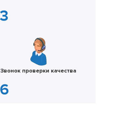
Звонок проверки качества