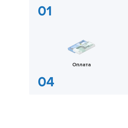
Оплата