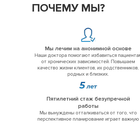
ПОЧЕМУ МЫ?
Мы лечим на анонимной основе
Наши доктора помогают избавиться пациента
от хронических зависимостей. Повышаем
качество жизни клиентов, их родственников,
родных и близких.
Пятилетний стаж безупречной
работы
Мы вынуждены отталкиваться от того, что
перспективное планирование играет важную