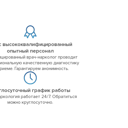
с высококвалифицированный
опытный персонал
цированный врач-нарколог проводит
иональную качественную диагностику
приеме. Гарантируем анонимность.
глосуточный график работы
ркология работает 24/7. Обратиться
можно круглосуточно.