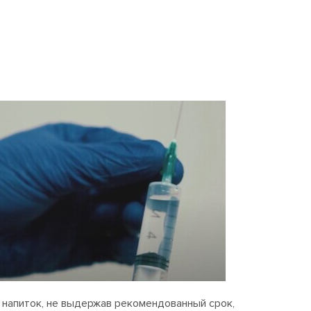
 напиток, не выдержав рекомендованный срок,