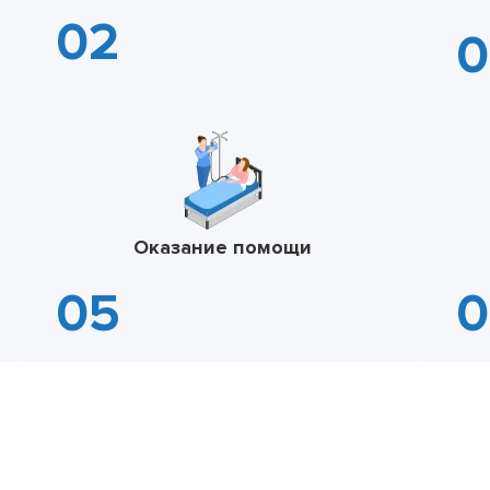
Оказание помощи