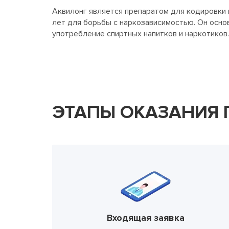
Аквилонг является препаратом для кодировки
лет для борьбы с наркозависимостью. Он осно
употребление спиртных напитков и наркотиков
ЭТАПЫ ОКАЗАНИЯ
Входящая заявка