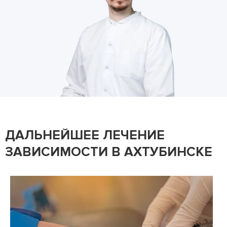
ДАЛЬНЕЙШЕЕ ЛЕЧЕНИЕ
ЗАВИСИМОСТИ В АХТУБИНСКЕ