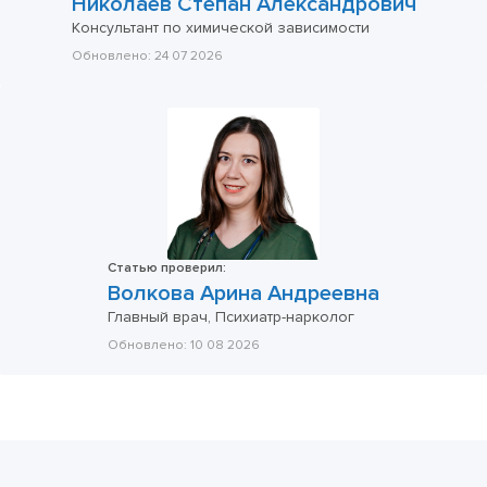
Николаев Степан Александрович
Консультант по химической зависимости
Обновлено:
24 07 2026
Статью проверил:
Волкова Арина Андреевна
Главный врач, Психиатр-нарколог
Обновлено:
10 08 2026