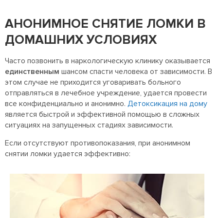
АНОНИМНОЕ СНЯТИЕ ЛОМКИ В
ДОМАШНИХ УСЛОВИЯХ
Часто позвонить в наркологическую клинику оказывается
единственным
шансом спасти человека от зависимости. В
этом случае не приходится уговаривать больного
отправляться в лечебное учреждение, удается провести
все конфиденциально и анонимно.
Детоксикация на дому
является быстрой и эффективной помощью в сложных
ситуациях на запущенных стадиях зависимости.
Если отсутствуют противопоказания, при анонимном
снятии ломки удается эффективно: