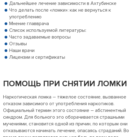
Дальнейшее лечение зависимости в Ахтубинске
Что делать после «ломки»: как не вернуться к
употреблению
Мнение главврача
Список используемой литературы:
Часто задаваемые вопросы
Отзывы
Наши врачи
Лицензии и сертификаты
ПОМОЩЬ ПРИ СНЯТИИ ЛОМКИ
Наркотическая ломка – тяжелое состояние, вызванное
отказом зависимого от употребления наркотиков.
Официальный термин этого состояние – абстинентный
синдром. Для больного это оборачивается страшными
мучениями, становится одной из причин, по которым они
отказываются начинать лечение, опасаясь страданий. Во