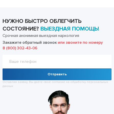
НУЖНО БЫСТРО ОБЛЕГЧИТЬ
СОСТОЯНИЕ?
ВЫЕЗДНАЯ ПОМОЩЬ!
Срочная анонимная выездная наркология
Закажите обратный звонок
или звоните по номеру
8 (800) 302-43-06
Отправить
Оставляя заявку, Вы даёте своё согласие на обработку
персональных
данных