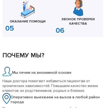
ЗВОНОК ПРОВЕРКИ
ОКАЗАНИЕ ПОМОЩИ
КАЧЕСТВА
ПОЧЕМУ МЫ?
Мы лечим на анонимной основе
Наши доктора помогают избавиться пациентам от
хронических зависимостей. Повышаем качество жизни
клиентов, их родственников, родных и близких.
Оперативно выезжаем на вызов в любой район
города