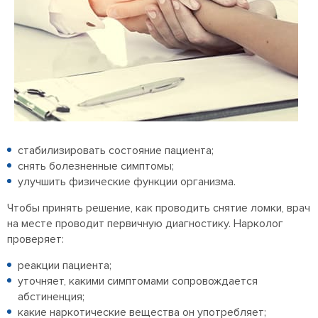
стабилизировать состояние пациента;
снять болезненные симптомы;
улучшить физические функции организма.
Чтобы принять решение, как проводить снятие ломки, врач
на месте проводит первичную диагностику. Нарколог
проверяет:
реакции пациента;
уточняет, какими симптомами сопровождается
абстиненция;
какие наркотические вещества он употребляет;