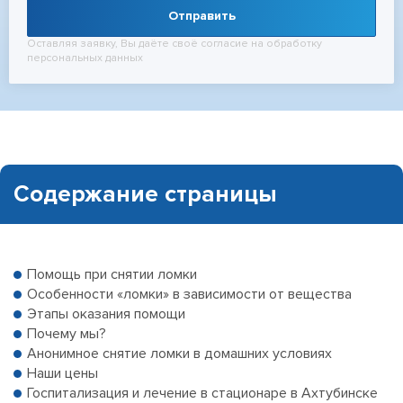
Отправить
Оставляя заявку, Вы даёте своё согласие на обработку
персональных данных
Содержание страницы
Помощь при снятии ломки
Особенности «ломки» в зависимости от вещества
Этапы оказания помощи
Почему мы?
Анонимное снятие ломки в домашних условиях
Наши цены
Госпитализация и лечение в стационаре в Ахтубинске