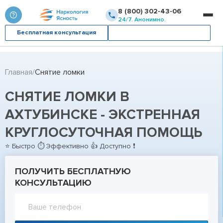
8 (800) 302-43-06
24/7. Анонимно.
Бесплатная консультация
Вызвать врача
Главная
Снятие ломки
СНЯТИЕ ЛОМКИ В
АХТУБИНСКЕ - ЭКСТРЕННАЯ
КРУГЛОСУТОЧНАЯ ПОМОЩЬ
⭐ Быстро ⏱ Эффективно 👍 Доступно ❗
ПОЛУЧИТЬ БЕСПЛАТНУЮ
КОНСУЛЬТАЦИЮ