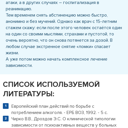
атаки, а в других случаях – госпитализация в
реанимацию.
Тем временем снять абстиненцию можно быстро,
анонимно и без мучений. Однако как врач с 15-летним
стажем скажу: если после этого человек остаётся один
на один со своими мыслями, страхами и пустотой, то
очень вероятно, что он снова потянется за дозой. В
любом случае экстренное снятие «ломки» спасает
жизни.
А уже потом можно начать комплексное лечение
зависимости.
СПИСОК ИСПОЛЬЗУЕМОЙ
ЛИТЕРАТУРЫ:
Европейский план действий по борьбе с
потреблением алкоголя. - ЕРБ ВОЗ, 1992. - 5 с.
Чирко В.В., Дроздов Э.С. О клинической типологии
зависимости от психоактивных веществ у больных