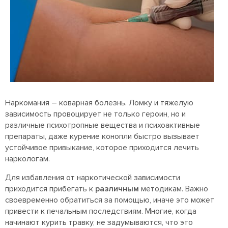
Наркомания – коварная болезнь. Ломку и тяжелую
зависимость провоцирует не только героин, но и
различные психотропные вещества и психоактивные
препараты, даже курение конопли быстро вызывает
устойчивое привыкание, которое приходится лечить
наркологам.
Для избавления от наркотической зависимости
приходится прибегать к
различным
методикам. Важно
своевременно обратиться за помощью, иначе это может
привести к печальным последствиям. Многие, когда
начинают курить травку, не задумываются, что это