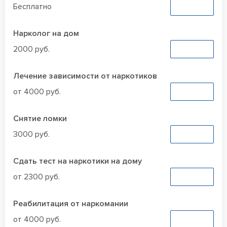
Бесплатно
Заказать
Нарколог на дом
2000 руб.
Заказать
Лечение зависимости от наркотиков
от 4000 руб.
Заказать
Снятие ломки
3000 руб.
Заказать
Сдать тест на наркотики на дому
от 2300 руб.
Заказать
Реабилитация от наркомании
от 4000 руб.
Заказать