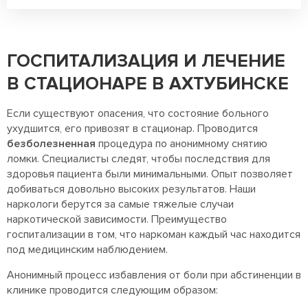
ГОСПИТАЛИЗАЦИЯ И ЛЕЧЕНИЕ
В СТАЦИОНАРЕ В АХТУБИНСКЕ
Если существуют опасения, что состояние больного
ухудшится, его привозят в стационар. Проводится
безболезненная
процедура по анонимному снятию
ломки. Специалисты следят, чтобы последствия для
здоровья пациента были минимальными. Опыт позволяет
добиваться довольно высоких результатов. Наши
наркологи берутся за самые тяжелые случаи
наркотической зависимости. Преимущество
госпитализации в том, что наркоман каждый час находится
под медицинским наблюдением.
Анонимный процесс избавления от боли при абстиненции в
клинике проводится следующим образом: