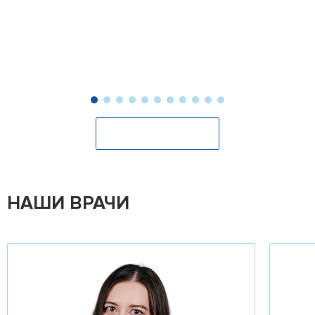
Оставить отзыв
НАШИ ВРАЧИ