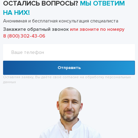
ОСТАЛИСЬ ВОПРОСЫ?
МЫ ОТВЕТИМ
НА НИХ!
Анонимная и бесплатная консультация специалиста
Закажите обратный звонок
или звоните по номеру
8 (800) 302-43-06
Отправить
Оставляя заявку, Вы даёте своё согласие на обработку
персональных
данных