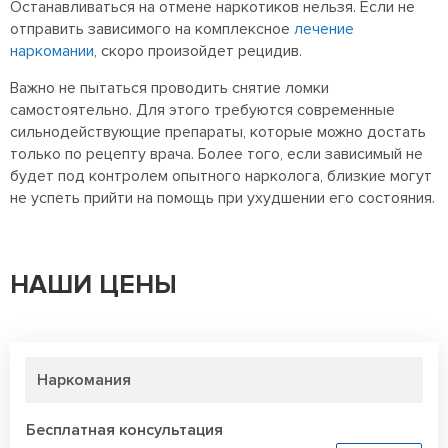
Останавливаться на отмене наркотиков нельзя. Если не
отправить
зависимого на комплексное
лечение
наркомании
, скоро произойдет рецидив.
Важно не пытаться проводить снятие ломки
самостоятельно. Для этого требуются современные
сильнодействующие препараты, которые можно достать
только по рецепту врача. Более того, если зависимый не
будет под контролем опытного нарколога, близкие могут
не успеть прийти на помощь при ухудшении его состояния.
НАШИ ЦЕНЫ
Наркомания
Бесплатная консультация