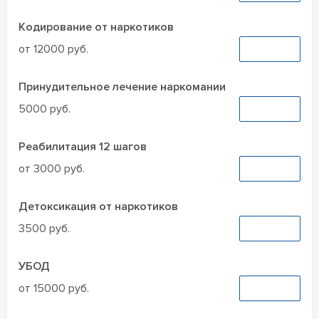
Кодирование от наркотиков
от 12000 руб.
Заказать
Принудительное лечение наркомании
5000 руб.
Заказать
Реабилитация 12 шагов
от 3000 руб.
Заказать
Детоксикация от наркотиков
3500 руб.
Заказать
УБОД
от 15000 руб.
Заказать