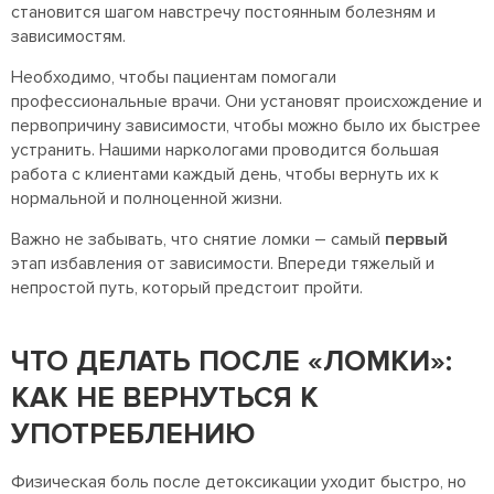
становится шагом навстречу постоянным болезням и
зависимостям.
Необходимо, чтобы пациентам помогали
профессиональные врачи. Они установят происхождение и
первопричину зависимости, чтобы можно было их быстрее
устранить. Нашими наркологами проводится большая
работа с клиентами каждый день, чтобы вернуть их к
нормальной и полноценной жизни.
Важно не забывать, что снятие ломки – самый
первый
этап избавления от зависимости. Впереди тяжелый и
непростой путь, который предстоит пройти.
ЧТО ДЕЛАТЬ ПОСЛЕ «ЛОМКИ»:
КАК НЕ ВЕРНУТЬСЯ К
УПОТРЕБЛЕНИЮ
Физическая боль после детоксикации уходит быстро, но