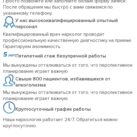
Просто позвоните или заполните онлайн форму записи.
После обращения мы быстро с вами свяжемся по
указанному телефону.
У нас высококвалифицированный опытный
персонал
Квалифицированный врач-нарколог проводит
профессиональную качественную диагностику на приеме.
Гарантируем анонимность.
Пятилетний стаж безупречной работы
Мы вынуждены отталкиваться от того, что перспективное
планирование играет важную
Свыше 800 пациентов, избавившихся от
алкоголизма
Мы вынуждены отталкиваться от того, что перспективное
планирование играет важную
Круглосуточный график работы
Наша наркология работает 24/7. Обратиться можно
круглосуточно.