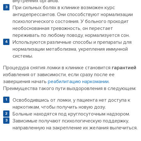
внутренних органов.
При сильных болях в клинике возможен курс
антидепрессантов. Они способствуют нормализации
психологического состояния. У больного проходит
необоснованная тревожность, он перестает
переживать по любому поводу, нормализуется сон.
Используются различные способы и препараты для
нормализации метаболизма, укрепления иммунной
системы.
Процедура снятия ломки в клинике становится
гарантией
избавления от зависимости, если
сразу после ее
завершения начать
реабилитацию наркомании
.
Преимущества такого пути выздоровления в следующем:
Освободившись от ломки, у пациента нет доступа к
наркотикам, чтобы получить новую дозу.
Больные находятся под круглосуточным надзором.
Зависимые получают психологическую поддержку,
направленную на закрепление их желания вылечиться.