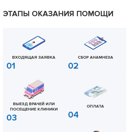
ЭТАПЫ ОКАЗАНИЯ ПОМОЩИ
ВХОДЯЩАЯ ЗАЯВКА
СБОР АНАМНЕЗА
ВЫЕЗД ВРАЧЕЙ ИЛИ
ОПЛАТА
ПОСЕЩЕНИЕ КЛИНИКИ