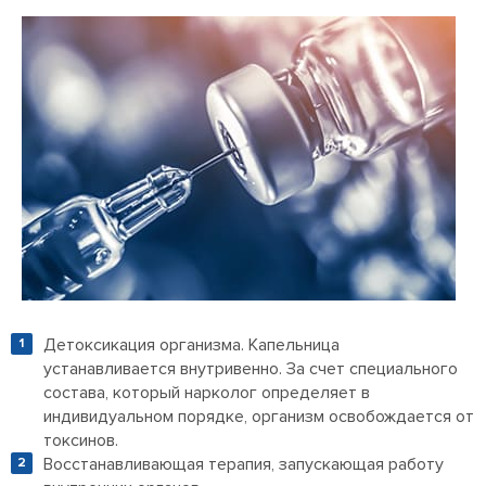
Детоксикация организма. Капельница
устанавливается внутривенно. За счет специального
состава, который нарколог определяет в
индивидуальном порядке, организм освобождается от
токсинов.
Восстанавливающая терапия, запускающая работу