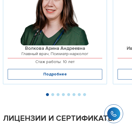
Волкова Арина Андреевна
И
Главный врач, Психиатр-нарколог
Стаж работы: 10 лет
Подробнее
ЛИЦЕНЗИИ И СЕРТИФИКАТЫ