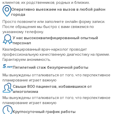
клиентов, их родственников, родных и близких.
Оперативно выезжаем на вызов в любой район
города
Просто позвоните или заполните онлайн форму записи.
После обращения мы быстро с вами свяжемся по
указанному телефону.
У нас высококвалифицированный опытный
персонал
Квалифицированный врач-нарколог проводит
профессиональную качественную диагностику на приеме.
Гарантируем анонимность.
Пятилетний стаж безупречной работы
Мы вынуждены отталкиваться от того, что перспективное
планирование играет важную
Свыше 800 пациентов, избавившихся от
алкоголизма
Мы вынуждены отталкиваться от того, что перспективное
планирование играет важную
Круглосуточный график работы