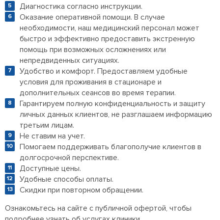
Диагностика согласно инструкции.
Оказание оперативной помощи. В случае
необходимости, наш медицинский персонал может
быстро и эффективно предоставить экстренную
помощь при возможных осложнениях или
непредвиденных ситуациях.
Удобство и комфорт. Предоставляем удобные
условия для проживания в стационаре и
дополнительных сеансов во время терапии.
Гарантируем полную конфиденциальность и защиту
личных данных клиентов, не разглашаем информацию
третьим лицам.
Не ставим на учет.
Помогаем поддерживать благополучие клиентов в
долгосрочной перспективе.
Доступные цены.
Удобные способы оплаты.
Скидки при повторном обращении.
Ознакомьтесь на сайте с публичной офертой, чтобы
подробнее узнать об услугах клиники.