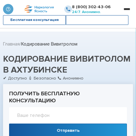
8 (800) 302-43-06
24/7. Анонимно.
Бесплатная консультация
Вызвать врача
Главная
Кодирование Вивитролом
КОДИРОВАНИЕ ВИВИТРОЛОМ
В АХТУБИНСКЕ
✔ Доступно 💉 Безопасно 📞 Анонимно
ПОЛУЧИТЬ БЕСПЛАТНУЮ
КОНСУЛЬТАЦИЮ
Отправить