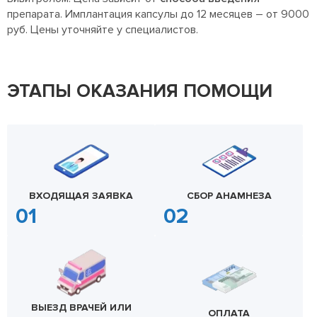
препарата. Имплантация капсулы до 12 месяцев – от 9000
руб. Цены уточняйте у специалистов.
ЭТАПЫ ОКАЗАНИЯ ПОМОЩИ
ВХОДЯЩАЯ ЗАЯВКА
СБОР АНАМНЕЗА
ВЫЕЗД ВРАЧЕЙ ИЛИ
ОПЛАТА