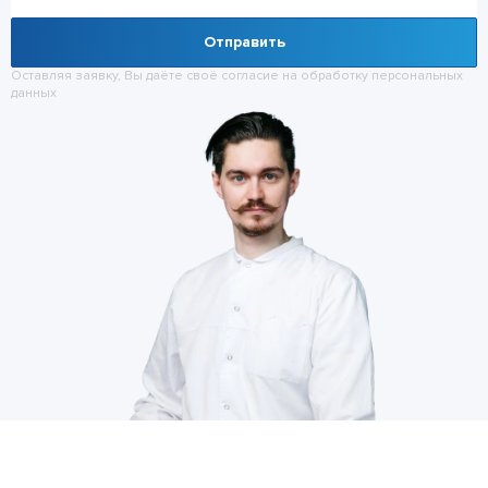
Отправить
Оставляя заявку, Вы даёте своё согласие на обработку
персональных
данных