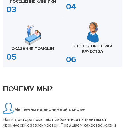
ПОСЕЩЕНИЕ КЛИНИКИ
ЗВОНОК ПРОВЕРКИ
ОКАЗАНИЕ ПОМОЩИ
КАЧЕСТВА
ПОЧЕМУ МЫ?
Мы лечим на анонимной основе
Наши доктора помогают избавиться пациентам от
хронических зависимостей. Повышаем качество жизни