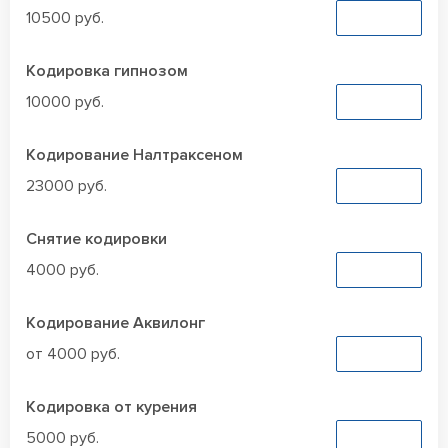
10500 руб.
Заказать
Кодировка гипнозом
10000 руб.
Заказать
Кодирование Налтраксеном
23000 руб.
Заказать
Снятие кодировки
4000 руб.
Заказать
Кодирование Аквилонг
от 4000 руб.
Заказать
Кодировка от курения
5000 руб.
Заказать