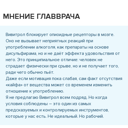
МНЕНИЕ ГЛАВВРАЧА
Вивитрол блокирует опиоидные рецепторы в мозге.
Оно не вызывает неприятных реакций при
употреблении алкоголя, как препараты на основе
дисульфирама, но и не даёт эффекта удовольствия от
него. Это принципиальное отличие: человек не
страдает физически при срыве, но и не получает того,
ради чего обычно пьёт.
Даже если мотивация пока слабая, сам факт отсутствия
«кайфа» от вещества может со временем изменить
отношение к употреблению.
Я не предлагаю Вивитрол всем подряд. Но когда
условия соблюдены – это один из самых
предсказуемых и контролируемых инструментов,
которые у нас есть. Не идеальный. Но рабочий.