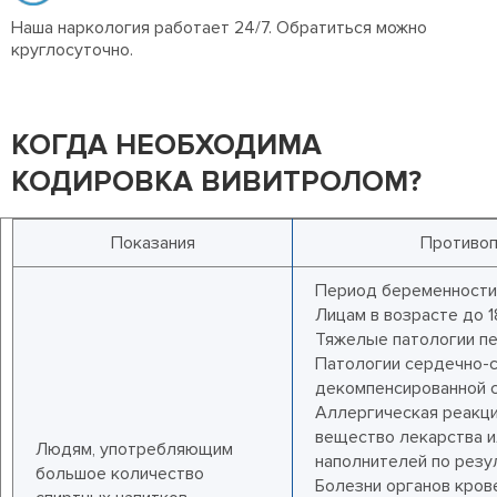
Наша наркология работает 24/7. Обратиться можно
круглосуточно.
КОГДА НЕОБХОДИМА
КОДИРОВКА ВИВИТРОЛОМ?
Показания
Противоп
Период беременности 
Лицам в возрасте до 1
Тяжелые патологии пе
Патологии сердечно-с
декомпенсированной с
Аллергическая реакци
вещество лекарства и
Людям, употребляющим
наполнителей по резу
большое количество
Болезни органов кров