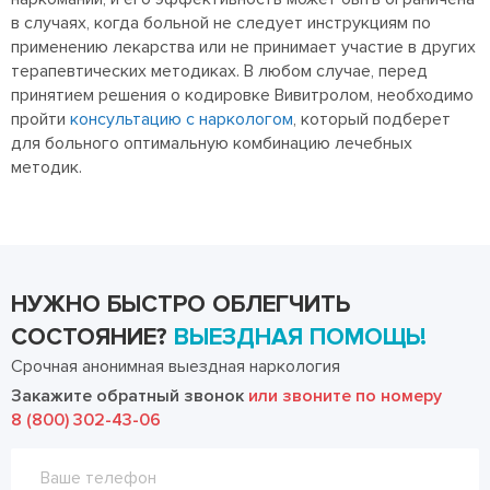
в случаях, когда больной не следует инструкциям по
применению лекарства или не принимает участие в других
терапевтических методиках. В любом случае, перед
принятием решения о кодировке Вивитролом, необходимо
пройти
консультацию с наркологом
, который подберет
для больного оптимальную комбинацию лечебных
методик.
НУЖНО БЫСТРО ОБЛЕГЧИТЬ
СОСТОЯНИЕ?
ВЫЕЗДНАЯ ПОМОЩЬ!
Срочная анонимная выездная наркология
Закажите обратный звонок
или звоните по номеру
8 (800) 302-43-06