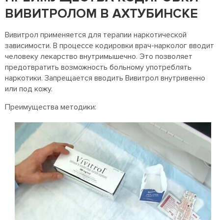
ВИВИТРОЛОМ В АХТУБИНСКЕ
Вивитрол применяется для терапии наркотической
зависимости. В процессе кодировки врач-нарколог вводит
человеку лекарство внутримышечно. Это позволяет
предотвратить возможность больному употреблять
наркотики. Запрещается вводить Вивитрол внутривенно
или под кожу.
Преимущества методики: