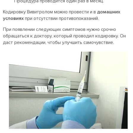
Процедура проводится один раз в месяц.
Кодировку Вивитролом можно провести и в
домашних
условиях
при отсутствии противопоказаний.
При появлении следующих симптомов нужно срочно
обращаться к доктору, который проводил кодировку. Он
даст рекомендации, чтобы улучшить самочувствие.