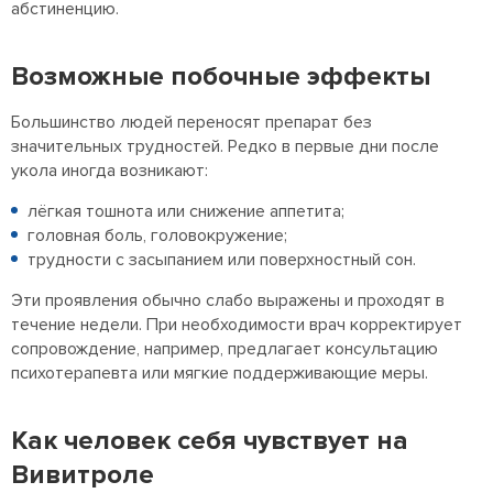
абстиненцию.
Возможные побочные эффекты
Большинство людей переносят препарат без
значительных трудностей. Редко в первые дни после
укола иногда возникают:
лёгкая тошнота или снижение аппетита;
головная боль, головокружение;
трудности с засыпанием или поверхностный сон.
Эти проявления обычно слабо выражены и проходят в
течение недели. При необходимости врач корректирует
сопровождение, например, предлагает консультацию
психотерапевта или мягкие поддерживающие меры.
Как человек себя чувствует на
Вивитроле