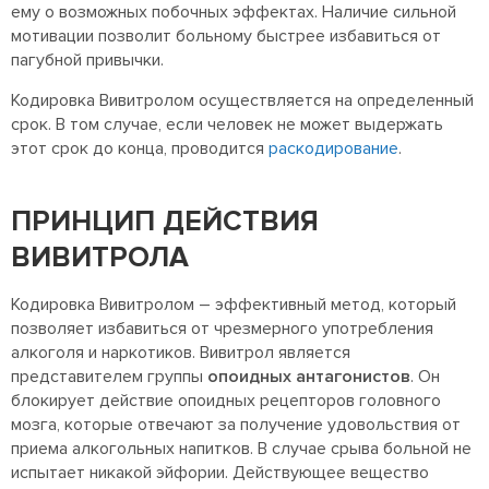
ему о возможных побочных эффектах. Наличие сильной
мотивации позволит больному быстрее избавиться от
пагубной привычки.
Кодировка Вивитролом осуществляется на определенный
срок. В том случае, если человек не может выдержать
этот срок до конца, проводится
раскодирование
.
ПРИНЦИП ДЕЙСТВИЯ
ВИВИТРОЛА
Кодировка Вивитролом – эффективный метод, который
позволяет избавиться от чрезмерного употребления
алкоголя и наркотиков. Вивитрол является
представителем группы
опоидных антагонистов
. Он
блокирует действие опоидных рецепторов головного
мозга, которые отвечают за получение удовольствия от
приема алкогольных напитков. В случае срыва больной не
испытает никакой эйфории. Действующее вещество