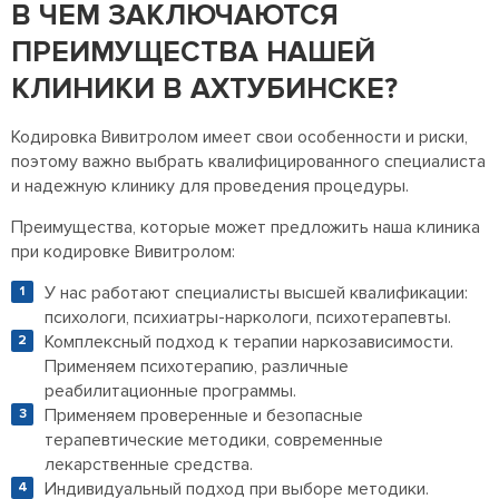
В ЧЕМ ЗАКЛЮЧАЮТСЯ
ПРЕИМУЩЕСТВА НАШЕЙ
КЛИНИКИ В АХТУБИНСКЕ?
Кодировка Вивитролом имеет свои особенности и риски,
поэтому важно выбрать квалифицированного специалиста
и надежную клинику для проведения процедуры.
Преимущества, которые может предложить наша клиника
при кодировке Вивитролом:
У нас работают специалисты высшей квалификации:
психологи, психиатры-наркологи, психотерапевты.
Комплексный подход к терапии наркозависимости.
Применяем психотерапию, различные
реабилитационные программы.
Применяем проверенные и безопасные
терапевтические методики, современные
лекарственные средства.
Индивидуальный подход при выборе методики.