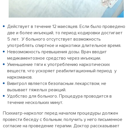
Действует в течение 12 маесяцев. Если было проведено
две и более инъекций, то период кодировки достигает
5 лет. У больного отсутствует возможность
употреблять спиртное и наркотики длительное время.
Невозможность превышения дозы. Врач вводит
медикаментозное средство через инъекции.
Уменьшение тяги к употреблению наркотических
веществ, что ускоряет реабилитационный период у
наркоманов.
Вивитрол является безопасным лекарством, не
вызывает тяжелых реакций.
Удобство для больного. Процедура проводится в
течение нескольких минут.
Психиатр-нарколог перед началом процедуры должен
провести беседу с больным, получить у него письменное
согласие на проведение терапии. Доктор рассказывает