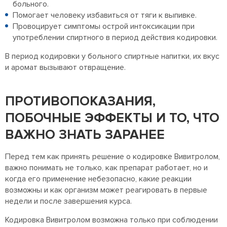
больного.
Помогает человеку избавиться от тяги к выпивке.
Провоцирует симптомы острой интоксикации при
употреблении спиртного в период действия кодировки.
В период кодировки у больного спиртные напитки, их вкус
и аромат вызывают отвращение.
ПРОТИВОПОКАЗАНИЯ,
ПОБОЧНЫЕ ЭФФЕКТЫ И ТО, ЧТО
ВАЖНО ЗНАТЬ ЗАРАНЕЕ
Перед тем как принять решение о кодировке Вивитролом,
важно понимать не только, как препарат работает, но и
когда его применение небезопасно, какие реакции
возможны и как организм может реагировать в первые
недели и после завершения курса.
Кодировка Вивитролом возможна только при соблюдении