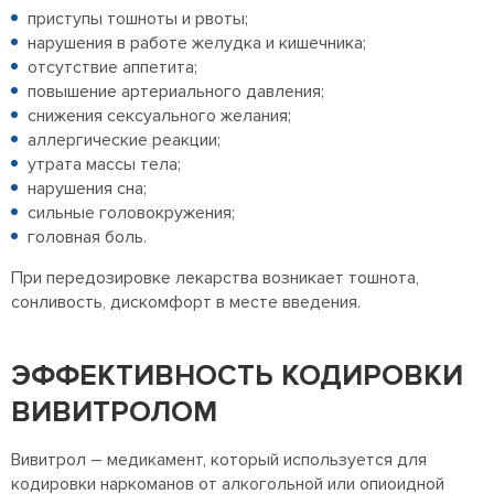
приступы тошноты и рвоты;
нарушения в работе желудка и кишечника;
отсутствие аппетита;
повышение артериального давления;
снижения сексуального желания;
аллергические реакции;
утрата массы тела;
нарушения сна;
сильные головокружения;
головная боль.
При передозировке лекарства возникает тошнота,
сонливость, дискомфорт в месте введения.
ЭФФЕКТИВНОСТЬ КОДИРОВКИ
ВИВИТРОЛОМ
Вивитрол – медикамент, который используется для
кодировки наркоманов от алкогольной или опиоидной