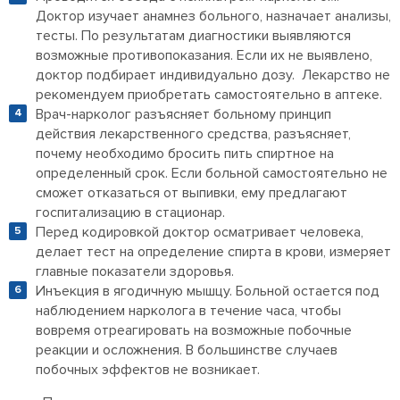
Доктор изучает анамнез больного, назначает анализы,
тесты. По результатам диагностики выявляются
возможные противопоказания. Если их не выявлено,
доктор подбирает индивидуально дозу. Лекарство не
рекомендуем приобретать самостоятельно в аптеке.
Врач-нарколог разъясняет больному принцип
действия лекарственного средства, разъясняет,
почему необходимо бросить пить спиртное на
определенный срок. Если больной самостоятельно не
сможет отказаться от выпивки, ему предлагают
госпитализацию в стационар.
Перед кодировкой доктор осматривает человека,
делает тест на определение спирта в крови, измеряет
главные показатели здоровья.
Инъекция в ягодичную мышцу. Больной остается под
наблюдением нарколога в течение часа, чтобы
вовремя отреагировать на возможные побочные
реакции и осложнения. В большинстве случаев
побочных эффектов не возникает.