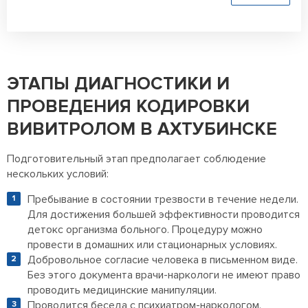
ЭТАПЫ ДИАГНОСТИКИ И
ПРОВЕДЕНИЯ КОДИРОВКИ
ВИВИТРОЛОМ В АХТУБИНСКЕ
Подготовительный этап предполагает соблюдение
нескольких условий:
Пребывание в состоянии трезвости в течение недели.
Для достижения большей эффективности проводится
детокс организма больного. Процедуру можно
провести в домашних или стационарных условиях.
Добровольное согласие человека в письменном виде.
Без этого документа врачи-наркологи не имеют право
проводить медицинские манипуляции.
Проводится беседа с психиатром-наркологом.