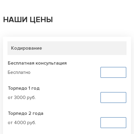
НАШИ ЦЕНЫ
Кодирование
Бесплатная консультация
Бесплатно
Заказать
Торпедо 1 год
от 3000 руб.
Заказать
Торпедо 2 года
от 4000 руб.
Заказать