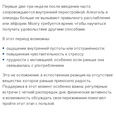
Первые две-три недели после введения часто
сопровождаются внутренней перестройкой. Алкоголь и
опиоиды больше не вызывают привычного расслабления
или эйфории. Мозгу требуется время, чтобы научиться
получать удовольствие другими способами.
В этот период возможны:
ощущение внутренней пустоты или отстранённости;
повышенная чувствительность к стрессу;
трудности с мотивацией, особенно если раньше она
связывалась с употреблением.
Это не осложнения, а естественная реакция на отсутствие
вещества, которое раньше приносило радость.
Поддержка в этот момент особенно важна: регулярные
встречи с чёткий распорядок дня, физическая активность
и возможность обсуждать свои переживания помогают
пройти этот этап с пользой.