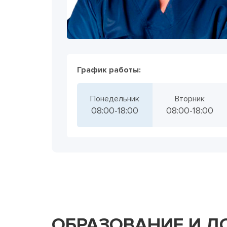
График работы:
Понедельник
Вторник
08:00-18:00
08:00-18:00
ОБРАЗОВАНИЕ И Д