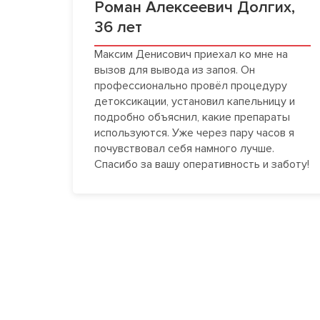
Роман Алексеевич Долгих,
36 лет
Максим Денисович приехал ко мне на
вызов для вывода из запоя. Он
профессионально провёл процедуру
детоксикации, установил капельницу и
подробно объяснил, какие препараты
используются. Уже через пару часов я
почувствовал себя намного лучше.
Спасибо за вашу оперативность и заботу!