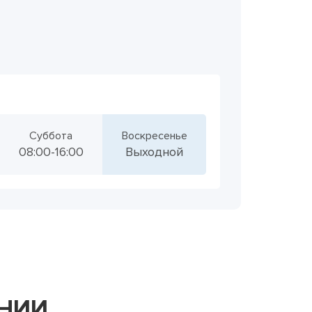
Суббота
Воскресенье
08:00-16:00
Выходной
АНИИ