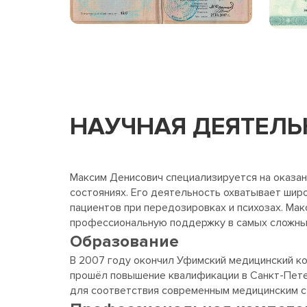
НАУЧНАЯ ДЕЯТЕЛЬ
Максим Денисович специализируется на оказан
состояниях. Его деятельность охватывает широ
пациентов при передозировках и психозах. Мак
профессиональную поддержку в самых сложных
Образование
В 2007 году окончил Уфимский медицинский ко
прошёл повышение квалификации в Санкт-Пете
для соответствия современным медицинским с