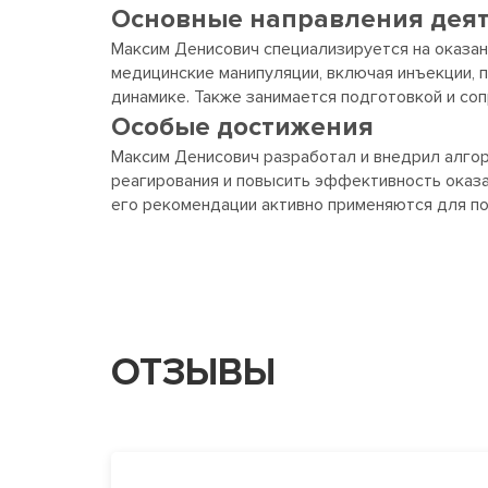
Основные направления дея
Максим Денисович специализируется на оказан
медицинские манипуляции, включая инъекции, 
динамике. Также занимается подготовкой и со
Особые достижения
Максим Денисович разработал и внедрил алгор
реагирования и повысить эффективность оказа
его рекомендации активно применяются для по
ОТЗЫВЫ