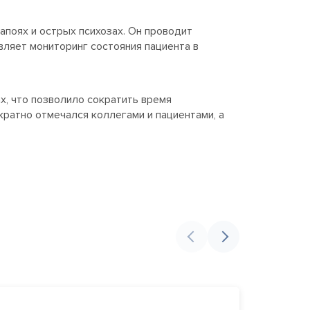
апоях и острых психозах. Он проводит
вляет мониторинг состояния пациента в
х, что позволило сократить время
ратно отмечался коллегами и пациентами, а