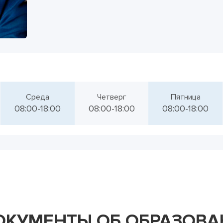
Среда
Четверг
Пятница
08:00-18:00
08:00-18:00
08:00-18:00
ОКУМЕНТЫ ОБ ОБРАЗОВ