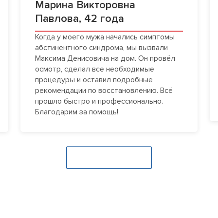
Марина Викторовна
Павлова, 42 года
Когда у моего мужа начались симптомы
абстинентного синдрома, мы вызвали
Максима Денисовича на дом. Он провёл
осмотр, сделал все необходимые
процедуры и оставил подробные
рекомендации по восстановлению. Всё
прошло быстро и профессионально.
Благодарим за помощь!
Оставить отзыв