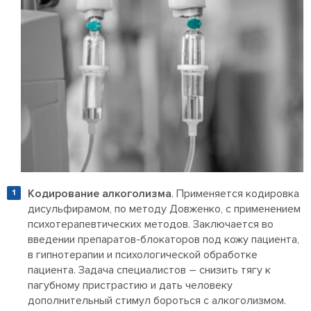
Кодирование алкоголизма
. Применяется кодировка
дисульфирамом, по методу Довженко, с применением
психотерапевтических методов. Заключается во
введении препаратов-блокаторов под кожу пациента,
в гипнотерапии и психологической обработке
пациента. Задача специалистов – снизить тягу к
пагубному пристрастию и дать человеку
дополнительный стимул бороться с алкоголизмом.