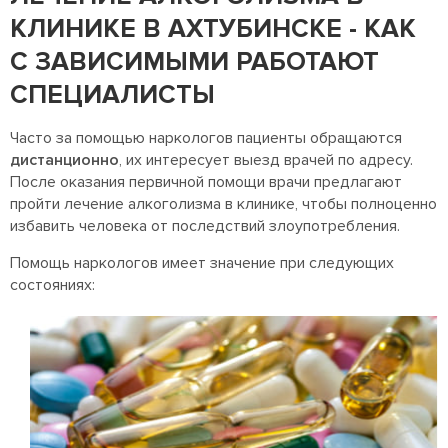
КЛИНИКЕ В АХТУБИНСКЕ - КАК
С ЗАВИСИМЫМИ РАБОТАЮТ
СПЕЦИАЛИСТЫ
Часто за помощью наркологов пациенты обращаются
дистанционно
, их интересует выезд врачей по адресу.
После оказания первичной помощи врачи предлагают
пройти лечение алкоголизма в клинике, чтобы полноценно
избавить человека от последствий злоупотребления.
Помощь наркологов имеет значение при следующих
состояниях: