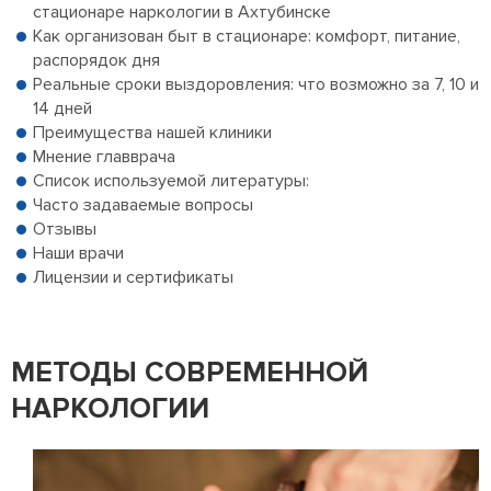
стационаре наркологии в Ахтубинске
Как организован быт в стационаре: комфорт, питание,
распорядок дня
Реальные сроки выздоровления: что возможно за 7, 10 и
14 дней
Преимущества нашей клиники
Мнение главврача
Список используемой литературы:
Часто задаваемые вопросы
Отзывы
Наши врачи
Лицензии и сертификаты
МЕТОДЫ СОВРЕМЕННОЙ
НАРКОЛОГИИ