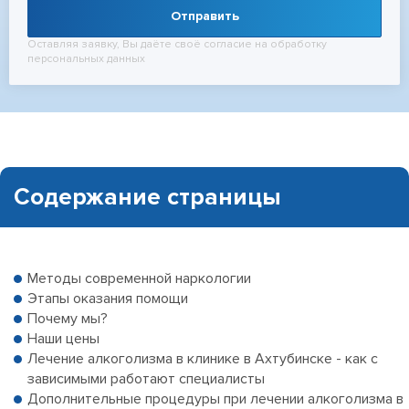
Отправить
Оставляя заявку, Вы даёте своё согласие на обработку
персональных данных
Содержание страницы
Методы современной наркологии
Этапы оказания помощи
Почему мы?
Наши цены
Лечение алкоголизма в клинике в Ахтубинске - как с
зависимыми работают специалисты
Дополнительные процедуры при лечении алкоголизма в