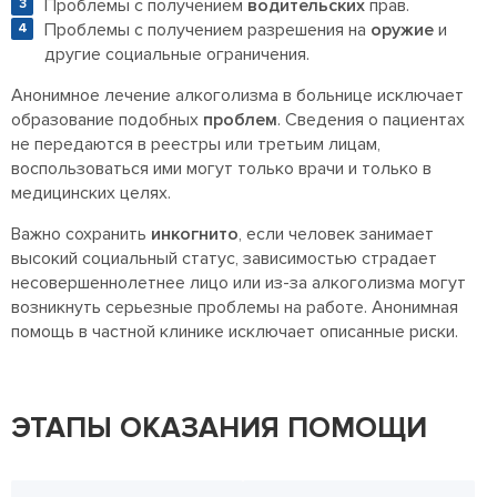
Проблемы с получением
водительских
прав.
Проблемы с получением разрешения на
оружие
и
другие социальные ограничения.
Анонимное лечение алкоголизма в больнице исключает
образование подобных
проблем
. Сведения о пациентах
не передаются в реестры или третьим лицам,
воспользоваться ими могут только врачи и только в
медицинских целях.
Важно сохранить
инкогнито
, если человек занимает
высокий социальный статус, зависимостью страдает
несовершеннолетнее лицо или из-за алкоголизма могут
возникнуть серьезные проблемы на работе. Анонимная
помощь в частной клинике исключает описанные риски.
ЭТАПЫ ОКАЗАНИЯ ПОМОЩИ