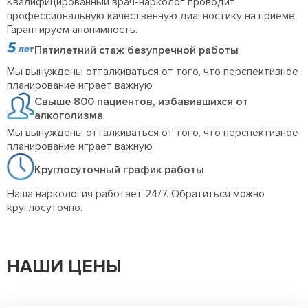
Квалифицированный врач-нарколог проводит
профессиональную качественную диагностику на приеме.
Гарантируем анонимность.
Пятилетний стаж безупречной работы
Мы вынуждены отталкиваться от того, что перспективное
планирование играет важную
Свыше 800 пациентов, избавившихся от
алкоголизма
Мы вынуждены отталкиваться от того, что перспективное
планирование играет важную
Круглосуточный график работы
Наша наркология работает 24/7. Обратиться можно
круглосуточно.
НАШИ ЦЕНЫ