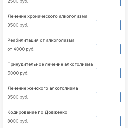
2500 руб.
Заказать
Лечение хронического алкоголизма
3500 руб.
Заказать
Реабилитация от алкоголизма
от 4000 руб.
Заказать
Принудительное лечение алкоголизма
5000 руб.
Заказать
Лечение женского алкоголизма
3500 руб.
Заказать
Кодирование по Довженко
8000 руб.
Заказать