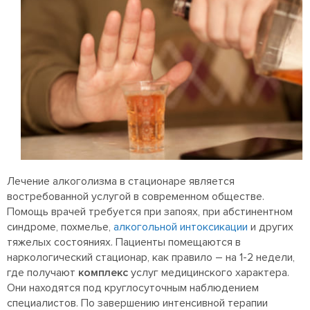
Лечение алкоголизма в стационаре является
востребованной услугой в современном обществе.
Помощь врачей требуется при запоях, при абстинентном
синдроме, похмелье,
алкогольной интоксикации
и других
тяжелых состояниях. Пациенты помещаются в
наркологический стационар, как правило – на 1-2 недели,
где получают
комплекс
услуг медицинского характера.
Они находятся под круглосуточным наблюдением
специалистов. По завершению интенсивной терапии