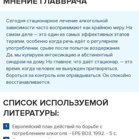
МНЕНИЕ ГЛАВВРАЧА
Сегодня стационарное лечение алкогольной
зависимости часто воспринимают как крайнюю меру. На
самом деле – это один из самых эффективных этапов
терапии, особенно когда речь идёт о регулярном
употреблении, срыве после попыток воздержания.
Да, мы купируем интоксикацию и абстинентный
синдром на дому. Но главное, что даёт стационар, – это
время, когда человек не вынужден притворяться,
бороться за контроль или оправдываться. Он спокойно
восстанавливается.
СПИСОК ИСПОЛЬЗУЕМОЙ
ЛИТЕРАТУРЫ:
Европейский план действий по борьбе с
потреблением алкоголя. - ЕРБ ВОЗ, 1992. - 5 с.