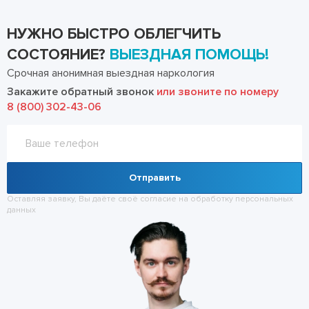
НУЖНО БЫСТРО ОБЛЕГЧИТЬ
СОСТОЯНИЕ?
ВЫЕЗДНАЯ ПОМОЩЬ!
Срочная анонимная выездная наркология
Закажите обратный звонок
или звоните по номеру
8 (800) 302-43-06
Отправить
Оставляя заявку, Вы даёте своё согласие на обработку
персональных
данных