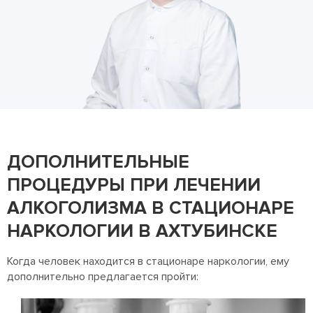
ДОПОЛНИТЕЛЬНЫЕ
ПРОЦЕДУРЫ ПРИ ЛЕЧЕНИИ
АЛКОГОЛИЗМА В СТАЦИОНАРЕ
НАРКОЛОГИИ В АХТУБИНСКЕ
Когда человек находится в стационаре наркологии, ему
дополнительно предлагается пройти: