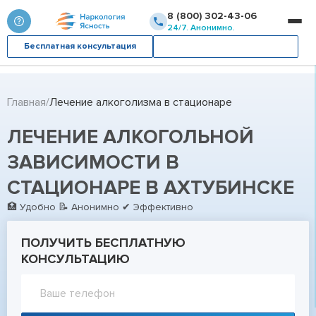
8 (800) 302-43-06
24/7. Анонимно.
Бесплатная консультация
Вызвать врача
Главная
Лечение алкоголизма в стационаре
ЛЕЧЕНИЕ АЛКОГОЛЬНОЙ
ЗАВИСИМОСТИ В
СТАЦИОНАРЕ В АХТУБИНСКЕ
🏥 Удобно 📝 Анонимно ✔ Эффективно
ПОЛУЧИТЬ БЕСПЛАТНУЮ
КОНСУЛЬТАЦИЮ