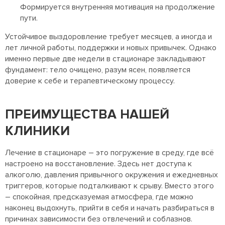
Формируется внутренняя мотивация на продолжение
пути.
Устойчивое выздоровление требует месяцев, а иногда и
лет личной работы, поддержки и новых привычек. Однако
именно первые две недели в стационаре закладывают
фундамент: тело очищено, разум ясен, появляется
доверие к себе и терапевтическому процессу.
ПРЕИМУЩЕСТВА НАШЕЙ
КЛИНИКИ
Лечение в стационаре – это погружение в среду, где всё
настроено на восстановление. Здесь нет доступа к
алкоголю, давления привычного окружения и ежедневных
триггеров, которые подталкивают к срыву. Вместо этого
– спокойная, предсказуемая атмосфера, где можно
наконец выдохнуть, прийти в себя и начать разбираться в
причинах зависимости без отвлечений и соблазнов.