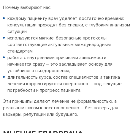
Почему выбирают нас:
каждому пациенту врач уделяет достаточно времени:
консультации проходят без спешки, с глубоким анализом
ситуации;
используются мягкие, безопасные протоколы,
соответствующие актуальным международным
стандартам;
работа с внутренними причинами зависимости
начинается сразу – это закладывает основу для
устойчивого выздоровления;
длительность курса, состав специалистов и тактика
лечения корректируются оперативно – под текущие
потребности и прогресс пациента.
Эти принципы делают лечение не формальностью, а
реальным шагом к восстановлению – без потерь для
карьеры, репутации или будущего.