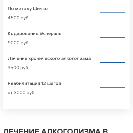
По методу Шичко
4500 руб.
Заказать
Кодирование Эспераль
9000 руб.
Заказать
Лечение хронического алкоголизма
3500 руб.
Заказать
Реабилитация 12 шагов
от 3000 руб.
Заказать
ЛЕЧЕНИЕ АЛКОГОЛИЗМА В