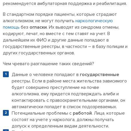
рекомендуется амбулаторная поддержка и реабилитация.
В стандартном порядке пациенты, которые страдают
алкоголизмом, не могут получить
наркологическую
помощь
без
огласки
. Их выводят из синдрома отмены,
кодируют, лечат, но вместе с тем ставят на учет. В
дальнейшем их ФИО и другие данные попадают в
государственные реестры, в частности – в базу полиции и
других государственных органов.
Чем чревато разглашение таких сведений?
Данные о человеке попадают в
государственные
реестры. Если в районе места жительства зависимого
будет совершено преступление на почве
алкоголизма, ему придется подтверждать алиби и
контактировать с правоохранительными органами, он
автоматически попадет в список подозреваемых.
Потенциальные проблемы с
работой
. Лица, которые
состоят на учете у нарколога, должны получать
допуск к определенным видам деятельности.