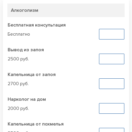
Алкоголизм
Бесплатная консультация
Бесплатно
Заказать
Вывод из запоя
2500 руб.
Заказать
Капельница от запоя
2700 руб.
Заказать
Нарколог на дом
2000 руб.
Заказать
Капельница от похмелья