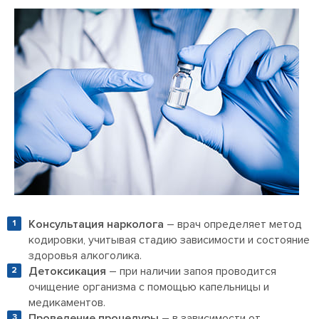
Консультация нарколога
– врач определяет метод
кодировки, учитывая стадию зависимости и состояние
здоровья алкоголика.
Детоксикация
– при наличии запоя проводится
очищение организма с помощью капельницы и
медикаментов.
Проведение процедуры
– в зависимости от