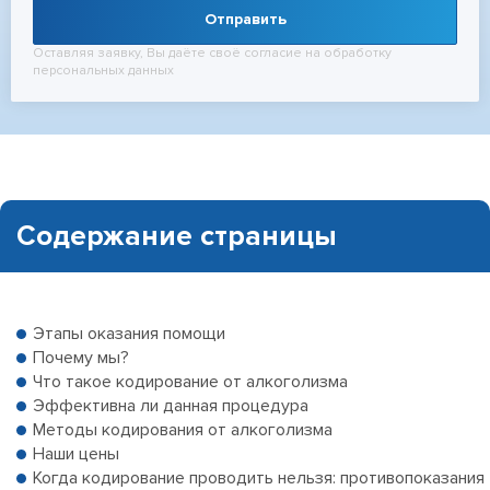
Отправить
Оставляя заявку, Вы даёте своё согласие на обработку
персональных данных
Содержание страницы
Этапы оказания помощи
Почему мы?
Что такое кодирование от алкоголизма
Эффективна ли данная процедура
Методы кодирования от алкоголизма
Наши цены
Когда кодирование проводить нельзя: противопоказания