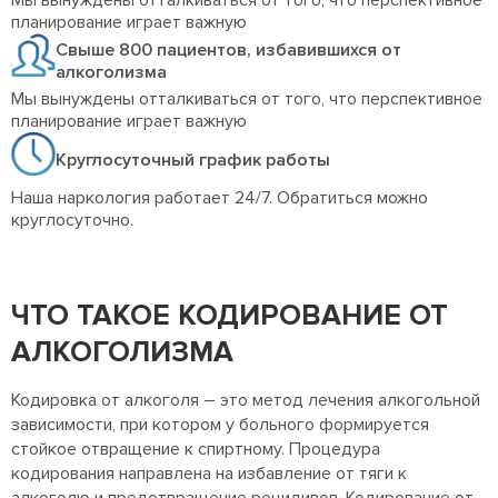
Мы вынуждены отталкиваться от того, что перспективное
планирование играет важную
Свыше 800 пациентов, избавившихся от
алкоголизма
Мы вынуждены отталкиваться от того, что перспективное
планирование играет важную
Круглосуточный график работы
Наша наркология работает 24/7. Обратиться можно
круглосуточно.
ЧТО ТАКОЕ КОДИРОВАНИЕ ОТ
АЛКОГОЛИЗМА
Кодировка от алкоголя – это метод лечения алкогольной
зависимости, при котором у больного формируется
стойкое отвращение к спиртному. Процедура
кодирования направлена на избавление от тяги к