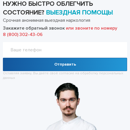
НУЖНО БЫСТРО ОБЛЕГЧИТЬ
СОСТОЯНИЕ?
ВЫЕЗДНАЯ ПОМОЩЬ!
Срочная анонимная выездная наркология
Закажите обратный звонок
или звоните по номеру
8 (800) 302-43-06
Отправить
Оставляя заявку, Вы даёте своё согласие на обработку
персональных
данных