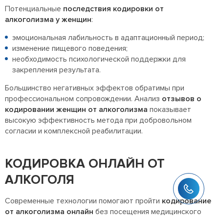
Потенциальные
последствия кодировки от
алкоголизма у женщин
:
эмоциональная лабильность в адаптационный период;
изменение пищевого поведения;
необходимость психологической поддержки для
закрепления результата.
Большинство негативных эффектов обратимы при
профессиональном сопровождении. Анализ
отзывов о
кодировании женщин от алкоголизма
показывает
высокую эффективность метода при добровольном
согласии и комплексной реабилитации.
КОДИРОВКА ОНЛАЙН ОТ
АЛКОГОЛЯ
Современные технологии помогают пройти
кодирование
от алкоголизма онлайн
без посещения медицинского