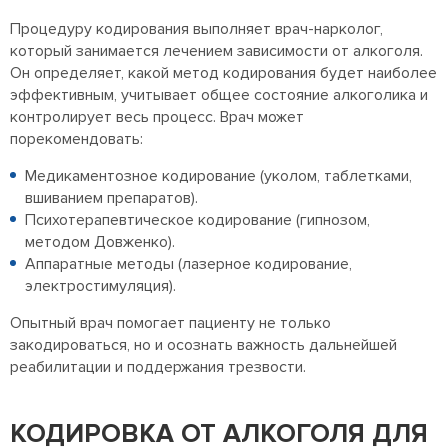
Процедуру кодирования выполняет врач-нарколог,
который занимается лечением зависимости от алкоголя.
Он определяет, какой метод кодирования будет наиболее
эффективным, учитывает общее состояние алкоголика и
контролирует весь процесс. Врач может
порекомендовать:
Медикаментозное кодирование (уколом, таблетками,
вшиванием препаратов).
Психотерапевтическое кодирование (гипнозом,
методом Довженко).
Аппаратные методы (лазерное кодирование,
электростимуляция).
Опытный врач помогает пациенту не только
закодироваться, но и осознать важность дальнейшей
реабилитации и поддержания трезвости.
КОДИРОВКА ОТ АЛКОГОЛЯ ДЛЯ