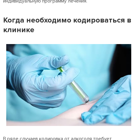
индивидуальную программу лечения.
Когда необходимо кодироваться в
клинике
В ряде случаев кодировка от алкоголя требует