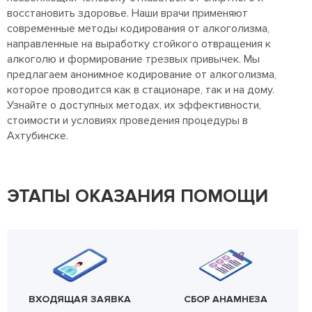
восстановить здоровье. Наши врачи применяют
современные методы кодирования от алкоголизма,
направленные на выработку стойкого отвращения к
алкоголю и формирование трезвых привычек. Мы
предлагаем анонимное кодирование от алкоголизма,
которое проводится как в стационаре, так и на дому.
Узнайте о доступных методах, их эффективности,
стоимости и условиях проведения процедуры в
Ахтубинске.
ЭТАПЫ ОКАЗАНИЯ ПОМОЩИ
ВХОДЯЩАЯ ЗАЯВКА
СБОР АНАМНЕЗА