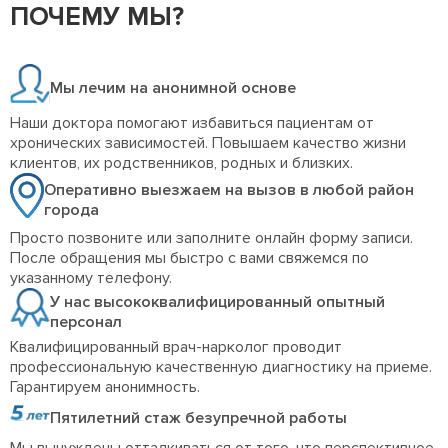
ПОЧЕМУ МЫ?
Мы лечим на анонимной основе
Наши доктора помогают избавиться пациентам от
хронических зависимостей. Повышаем качество жизни
клиентов, их родственников, родных и близких.
Оперативно выезжаем на вызов в любой район
города
Просто позвоните или заполните онлайн форму записи.
После обращения мы быстро с вами свяжемся по
указанному телефону.
У нас высококвалифицированный опытный
персонал
Квалифицированный врач-нарколог проводит
профессиональную качественную диагностику на приеме.
Гарантируем анонимность.
Пятилетний стаж безупречной работы