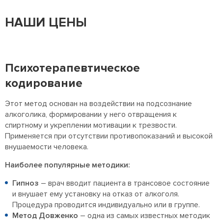
НАШИ ЦЕНЫ
Психотерапевтическое
кодирование
Этот метод основан на воздействии на подсознание
алкоголика, формировании у него отвращения к
спиртному и укреплении мотивации к трезвости.
Применяется при отсутствии противопоказаний и высокой
внушаемости человека.
Наиболее популярные методики:
Гипноз
– врач вводит пациента в трансовое состояние
и внушает ему установку на отказ от алкоголя.
Процедура проводится индивидуально или в группе.
Метод Довженко
– одна из самых известных методик