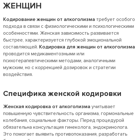
ЖЕНЩИН
Кодирование женщин от алкоголизма
требует особого
подхода в связи с физиологическими и психологическими
особенностями. Женская зависимость развивается
быстрее, характеризуется глубокой эмоциональной
составляющей.
Кодировка для женщин от алкоголизма
проводится медикаментозными или
психотерапевтическими методами, аналогичными
мужским, но с коррекцией дозировок и стратегии
воздействия.
Специфика женской кодировки
Женская кодировка от алкоголизма
учитывает
повышенную чувствительность организма, гормональные
колебания, социальные факторы. Перед процедурой
обязательна консультация гинеколога, эндокринолога.
Это помогает выявить противопоказания, разработать