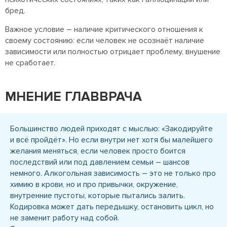
бред.
Важное условие – наличие критического отношения к
своему состоянию: если человек не осознаёт наличие
зависимости или полностью отрицает проблему, внушение
не сработает.
МНЕНИЕ ГЛАВВРАЧА
Большинство людей приходят с мыслью: «Закодируйте
и всё пройдёт». Но если внутри нет хотя бы малейшего
желания меняться, если человек просто боится
последствий или под давлением семьи – шансов
немного. Алкогольная зависимость – это не только про
химию в крови, но и про привычки, окружение,
внутренние пустоты, которые пытались залить.
Кодировка может дать передышку, остановить цикл, но
не заменит работу над собой.