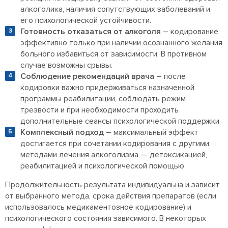
алкоголика, наличия сопутствующих заболеваний и
его психологической устойчивости.
Готовность отказаться от алкоголя
– кодирование
эффективно только при наличии осознанного желания
больного избавиться от зависимости. В противном
случае возможны срывы.
Соблюдение рекомендаций врача
– после
кодировки важно придерживаться назначенной
программы реабилитации, соблюдать режим
трезвости и при необходимости проходить
дополнительные сеансы психологической поддержки.
Комплексный подход
– максимальный эффект
достигается при сочетании кодирования с другими
методами лечения алкоголизма — детоксикацией,
реабилитацией и психологической помощью.
Продолжительность результата индивидуальна и зависит
от выбранного метода, срока действия препаратов (если
использовалось медикаментозное кодирование) и
психологического состояния зависимого. В некоторых