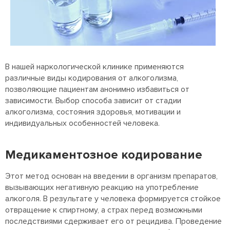
В нашей наркологической клинике применяются
различные виды кодирования от алкоголизма,
позволяющие пациентам анонимно избавиться от
зависимости. Выбор способа зависит от стадии
алкоголизма, состояния здоровья, мотивации и
индивидуальных особенностей человека.
Медикаментозное кодирование
Этот метод основан на введении в организм препаратов,
вызывающих негативную реакцию на употребление
алкоголя. В результате у человека формируется стойкое
отвращение к спиртному, а страх перед возможными
последствиями сдерживает его от рецидива. Проведение