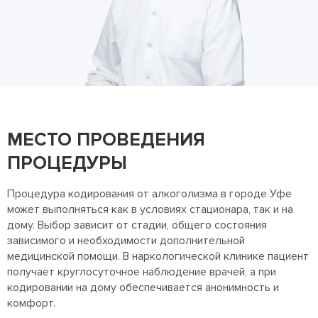
МЕСТО ПРОВЕДЕНИЯ
ПРОЦЕДУРЫ
Процедура кодирования от алкоголизма в городе Уфе
может выполняться как в условиях стационара, так и на
дому. Выбор зависит от стадии, общего состояния
зависимого и необходимости дополнительной
медицинской помощи. В наркологической клинике пациент
получает круглосуточное наблюдение врачей, а при
кодировании на дому обеспечивается анонимность и
комфорт.