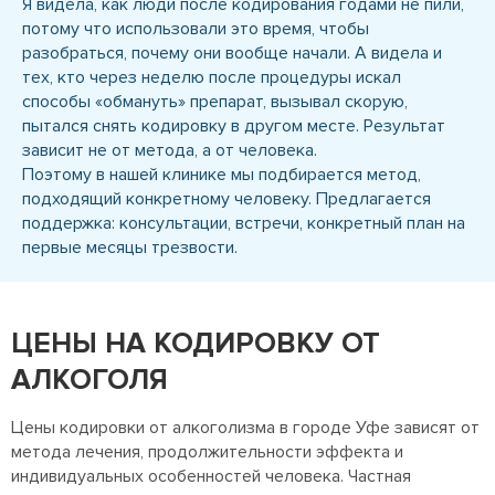
Я видела, как люди после кодирования годами не пили,
потому что использовали это время, чтобы
разобраться, почему они вообще начали. А видела и
тех, кто через неделю после процедуры искал
способы «обмануть» препарат, вызывал скорую,
пытался снять кодировку в другом месте. Результат
зависит не от метода, а от человека.
Поэтому в нашей клинике мы подбирается метод,
подходящий конкретному человеку. Предлагается
поддержка: консультации, встречи, конкретный план на
первые месяцы трезвости.
ЦЕНЫ НА КОДИРОВКУ ОТ
АЛКОГОЛЯ
Цены кодировки от алкоголизма в городе Уфе зависят от
метода лечения, продолжительности эффекта и
индивидуальных особенностей человека. Частная