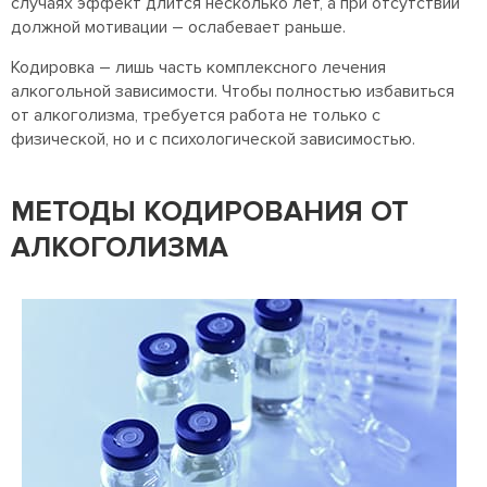
случаях эффект длится несколько лет, а при отсутствии
должной мотивации – ослабевает раньше.
Кодировка – лишь часть комплексного лечения
алкогольной зависимости. Чтобы полностью избавиться
от алкоголизма, требуется работа не только с
физической, но и с психологической зависимостью.
МЕТОДЫ КОДИРОВАНИЯ ОТ
АЛКОГОЛИЗМА