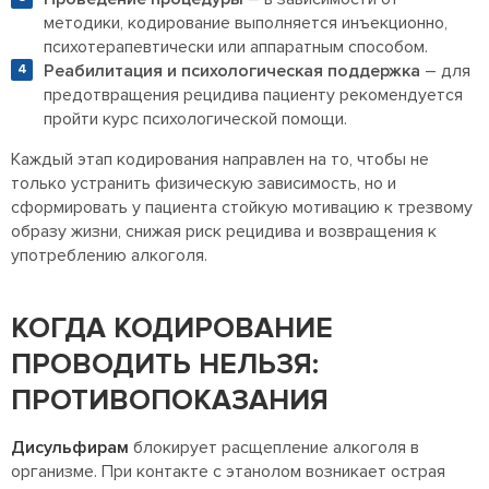
методики, кодирование выполняется инъекционно,
психотерапевтически или аппаратным способом.
Реабилитация и психологическая поддержка
– для
предотвращения рецидива пациенту рекомендуется
пройти курс психологической помощи.
Каждый этап кодирования направлен на то, чтобы не
только устранить физическую зависимость, но и
сформировать у пациента стойкую мотивацию к трезвому
образу жизни, снижая риск рецидива и возвращения к
употреблению алкоголя.
КОГДА КОДИРОВАНИЕ
ПРОВОДИТЬ НЕЛЬЗЯ:
ПРОТИВОПОКАЗАНИЯ
Дисульфирам
блокирует расщепление алкоголя в
организме. При контакте с этанолом возникает острая