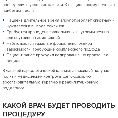
проведения в условиях клиники. К стационарному лечению
прибегают, если:
Пациент длительное время злоупотребляет спиртным и
нуждается в выводе токсинов.
Требуется проведение капельницы, внутримышечных
или внутривенных инъекций.
Наблюдаются тяжелые формы алкогольной
зависимости, требующие комплексного подхода.
Пациент ранее проходил кодирование, но произошел
рецидив.
В частной наркологической клинике зависимый получает
полный медицинский контроль, детоксикацию,
восстановительную терапию и реабилитационную
поддержку.
КАКОЙ ВРАЧ БУДЕТ ПРОВОДИТЬ
ПРОЦЕДУРУ