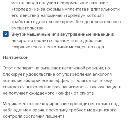
метод ввода получил неформальное название
«торпедо» из-за формы имплантата и длительности
его действия, напоминая «торпеду», которая
«работает» длительное время без дополнительного
вмешательства.
Внутримышечные или внутривенные инъекции:
лекарство вводится врачом, и его действие
сохраняется от нескольких месяцев до года.
Налтрексон
Этот препарат не вызывает негативной реакции, но
блокирует удовольствие от употребления алкоголя,
подавляя эйфорические эффекты. Благодаря этому
снижается психологическая зависимость, так как пациент
не получает ожидаемого «кайфа» от спирта.
Медикаментозное кодирование проводится только под
наблюдением врача, поскольку требует медицинского
контроля состояния пациента.