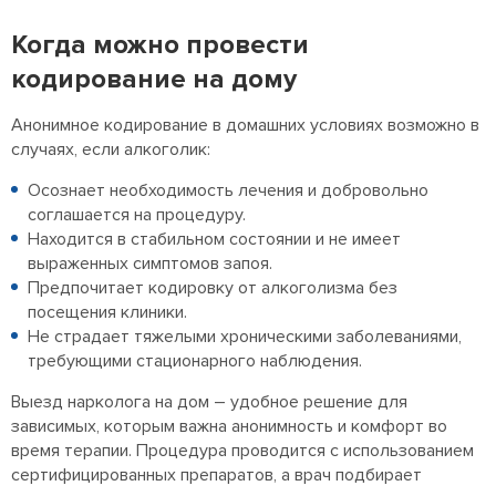
Когда можно провести
кодирование на дому
Анонимное кодирование в домашних условиях возможно в
случаях, если алкоголик:
Осознает необходимость лечения и добровольно
соглашается на процедуру.
Находится в стабильном состоянии и не имеет
выраженных симптомов запоя.
Предпочитает кодировку от алкоголизма без
посещения клиники.
Не страдает тяжелыми хроническими заболеваниями,
требующими стационарного наблюдения.
Выезд нарколога на дом – удобное решение для
зависимых, которым важна анонимность и комфорт во
время терапии. Процедура проводится с использованием
сертифицированных препаратов, а врач подбирает