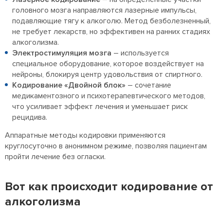
головного мозга направляются лазерные импульсы,
подавляющие тягу к алкоголю. Метод безболезненный,
не требует лекарств, но эффективен на ранних стадиях
алкоголизма.
Электростимуляция мозга
– используется
специальное оборудование, которое воздействует на
нейроны, блокируя центр удовольствия от спиртного.
Кодирование «Двойной блок»
– сочетание
медикаментозного и психотерапевтического методов,
что усиливает эффект лечения и уменьшает риск
рецидива.
Аппаратные методы кодировки применяются
круглосуточно в анонимном режиме, позволяя пациентам
пройти лечение без огласки.
Вот как происходит кодирование от
алкоголизма