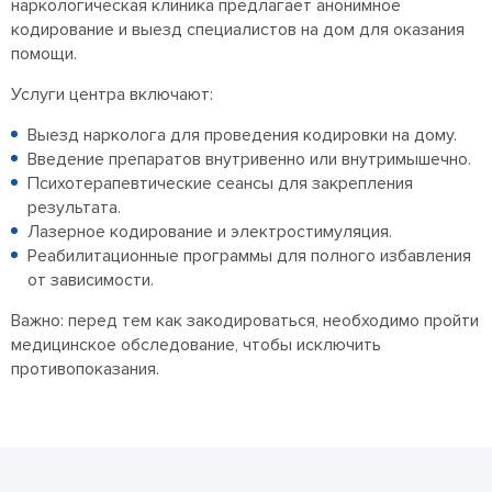
наркологическая клиника предлагает анонимное
кодирование и выезд специалистов на дом для оказания
помощи.
Услуги центра включают:
Выезд нарколога для проведения кодировки на дому.
Введение препаратов внутривенно или внутримышечно.
Психотерапевтические сеансы для закрепления
результата.
Лазерное кодирование и электростимуляция.
Реабилитационные программы для полного избавления
от зависимости.
Важно: перед тем как закодироваться, необходимо пройти
медицинское обследование, чтобы исключить
противопоказания.