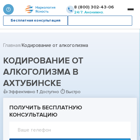
8 (800) 302-43-06
24/7. Анонимно.
Бесплатная консультация
Вызвать врача
Главная
Кодирование от алкоголизма
КОДИРОВАНИЕ ОТ
АЛКОГОЛИЗМА В
АХТУБИНСКЕ
👍 Эффективно ❗ Доступно ⏱ Быстро
ПОЛУЧИТЬ БЕСПЛАТНУЮ
КОНСУЛЬТАЦИЮ