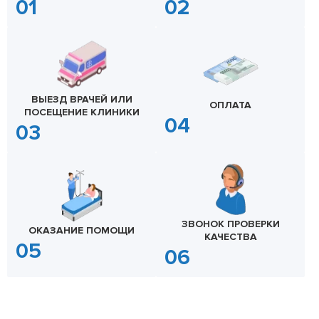
ВЫЕЗД ВРАЧЕЙ ИЛИ
ОПЛАТА
ПОСЕЩЕНИЕ КЛИНИКИ
ЗВОНОК ПРОВЕРКИ
ОКАЗАНИЕ ПОМОЩИ
КАЧЕСТВА