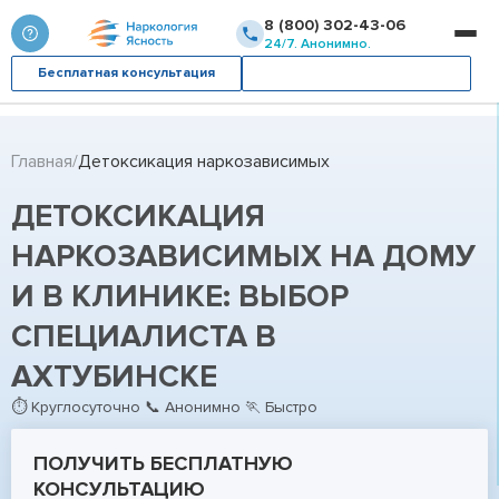
8 (800) 302-43-06
24/7. Анонимно.
Бесплатная консультация
Вызвать врача
Главная
Детоксикация наркозависимых
ДЕТОКСИКАЦИЯ
НАРКОЗАВИСИМЫХ НА ДОМУ
И В КЛИНИКЕ: ВЫБОР
СПЕЦИАЛИСТА В
АХТУБИНСКЕ
⏱ Круглосуточно 📞 Анонимно 🏃 Быстро
ПОЛУЧИТЬ БЕСПЛАТНУЮ
КОНСУЛЬТАЦИЮ