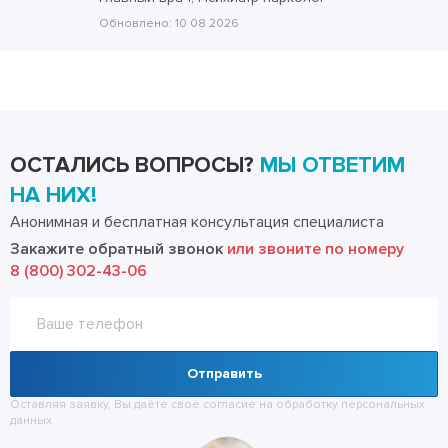
Обновлено:
10 08 2026
ОСТАЛИСЬ ВОПРОСЫ?
МЫ ОТВЕТИМ
НА НИХ!
Анонимная и бесплатная консультация специалиста
Закажите обратный звонок
или звоните по номеру
8 (800) 302-43-06
Отправить
Оставляя заявку, Вы даёте своё согласие на обработку
персональных
данных