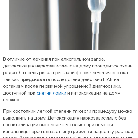
В отличие от лечения при алкогольном запое,
детоксикация наркозависимых на дому проводится очень
редко. Степень риска при такой форме лечения высока,
так как
предсказать
последствия действия ПАВ на
организм после первичной упрощенной диагностики,
доступной при
снятии ломки
и интоксикации на дому,
сложно.
При состоянии легкой степени тяжести процедуру можно
выполнить на дому. Детоксикация наркозависимых без
госпитализации выполняется только при помощи
капельницы: врач вливает
внутривенно
пациенту раствор,