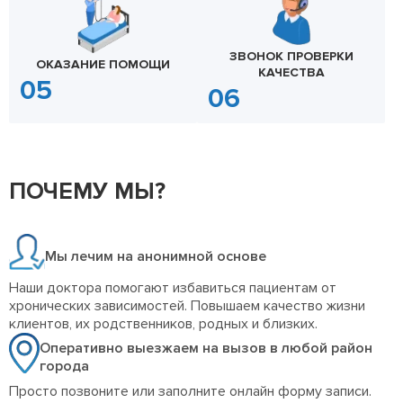
ЗВОНОК ПРОВЕРКИ
ОКАЗАНИЕ ПОМОЩИ
КАЧЕСТВА
ПОЧЕМУ МЫ?
Мы лечим на анонимной основе
Наши доктора помогают избавиться пациентам от
хронических зависимостей. Повышаем качество жизни
клиентов, их родственников, родных и близких.
Оперативно выезжаем на вызов в любой район
города
Просто позвоните или заполните онлайн форму записи.