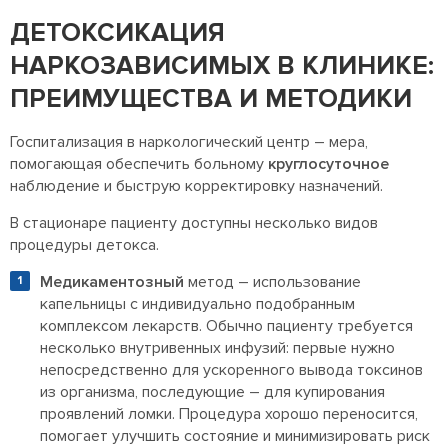
ДЕТОКСИКАЦИЯ
НАРКОЗАВИСИМЫХ В КЛИНИКЕ:
ПРЕИМУЩЕСТВА И МЕТОДИКИ
Госпитализация в наркологический центр – мера,
помогающая обеспечить больному
круглосуточное
наблюдение и быструю корректировку назначений.
В стационаре пациенту доступны несколько видов
процедуры детокса.
Медикаментозный
метод – использование
капельницы с индивидуально подобранным
комплексом лекарств. Обычно пациенту требуется
несколько внутривенных инфузий: первые нужно
непосредственно для ускоренного вывода токсинов
из организма, последующие – для купирования
проявлений ломки. Процедура хорошо переносится,
помогает улучшить состояние и минимизировать риск