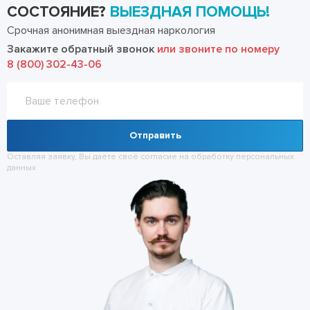
СОСТОЯНИЕ?
ВЫЕЗДНАЯ ПОМОЩЬ!
Срочная анонимная выездная наркология
Закажите обратный звонок
или звоните по номеру
8 (800) 302-43-06
Отправить
Оставляя заявку, Вы даёте своё согласие на обработку
персональных
данных