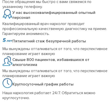
После обращения мы быстро с вами свяжемся по
указанному телефону.
У нас высококвалифицированный опытный
персонал
Квалифицированный врач-нарколог проводит
профессиональную качественную диагностику на приеме.
Гарантируем анонимность.
Пятилетний стаж безупречной работы
Мы вынуждены отталкиваться от того, что перспективное
планирование играет важную
Свыше 800 пациентов, избавившихся от
алкоголизма
Мы вынуждены отталкиваться от того, что перспективное
планирование играет важную
Круглосуточный график работы
Наша наркология работает 24/7. Обратиться можно
круглосуточно.