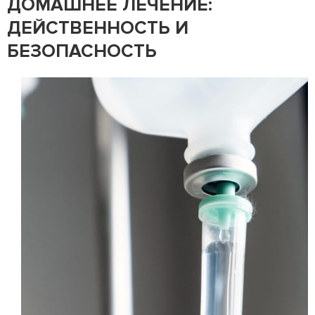
ДОМАШНЕЕ ЛЕЧЕНИЕ:
ДЕЙСТВЕННОСТЬ И
БЕЗОПАСНОСТЬ