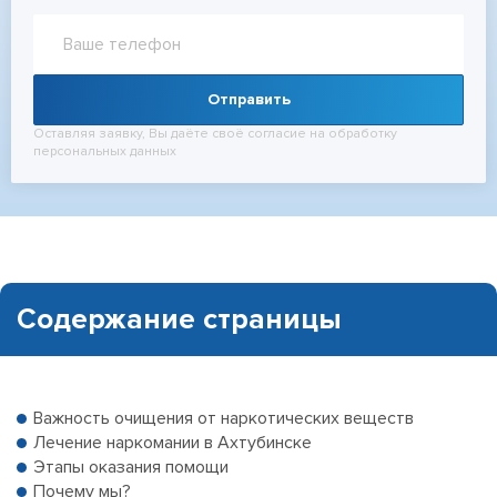
Отправить
Оставляя заявку, Вы даёте своё согласие на обработку
персональных данных
Содержание страницы
Важность очищения от наркотических веществ
Лечение наркомании в Ахтубинске
Этапы оказания помощи
Почему мы?