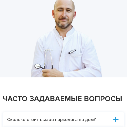
ЧАСТО ЗАДАВАЕМЫЕ ВОПРОСЫ
Сколько стоит вызов нарколога на дом?