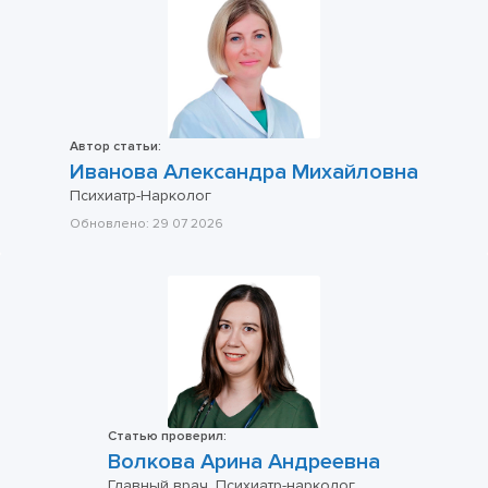
Автор статьи:
Иванова Александра Михайловна
Психиатр-Нарколог
Обновлено:
29 07 2026
Статью проверил:
Волкова Арина Андреевна
Главный врач, Психиатр-нарколог