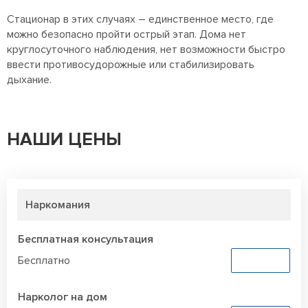
Стационар в этих случаях – единственное место, где
можно безопасно пройти острый этап. Дома нет
круглосуточного наблюдения, нет возможности быстро
ввести противосудорожные или стабилизировать
дыхание.
НАШИ ЦЕНЫ
Наркомания
Бесплатная консультация
Бесплатно
Заказать
Нарколог на дом