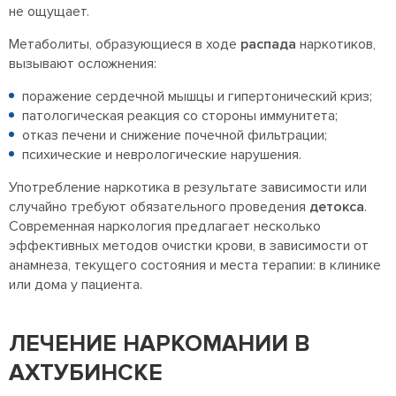
не ощущает.
Метаболиты, образующиеся в ходе
распада
наркотиков,
вызывают осложнения:
поражение сердечной мышцы и гипертонический криз;
патологическая реакция со стороны иммунитета;
отказ печени и снижение почечной фильтрации;
психические и неврологические нарушения.
Употребление наркотика в результате зависимости или
случайно требуют обязательного проведения
детокса
.
Современная наркология предлагает несколько
эффективных методов очистки крови, в зависимости от
анамнеза, текущего состояния и места терапии: в клинике
или дома у пациента.
ЛЕЧЕНИЕ НАРКОМАНИИ В
АХТУБИНСКЕ