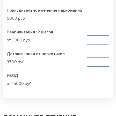
Принудительное лечение наркомании
5000 руб.
Заказать
Реабилитация 12 шагов
от 3000 руб.
Заказать
Детоксикация от наркотиков
3500 руб.
Заказать
УБОД
от 15000 руб.
Заказать