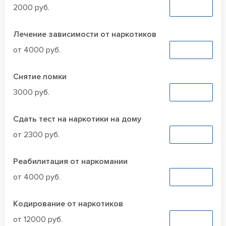
2000 руб.
Заказать
Лечение зависимости от наркотиков
от 4000 руб.
Заказать
Снятие ломки
3000 руб.
Заказать
Сдать тест на наркотики на дому
от 2300 руб.
Заказать
Реабилитация от наркомании
от 4000 руб.
Заказать
Кодирование от наркотиков
от 12000 руб.
Заказать