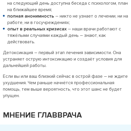
на следующий день доступна беседа с психологом, план
на ближайшее время;
полная анонимность
– никто не узнает о лечении, ни на
работе, ни в госучреждениях;
опыт в реальных кризисах
– наши врачи работают с
тяжёлыми случаями каждый день – знают, как
действовать.
Детоксикация – первый этап лечения зависимости. Она
устраняет острую интоксикацию и создаёт условия для
дальнейшей работы.
Если вы или ваш близкий сейчас в острой фазе – не ждите
ухудшения. Чем раньше начнётся профессиональная
помощь, тем выше вероятность, что этот шанс не будет
упущен.
МНЕНИЕ ГЛАВВРАЧА