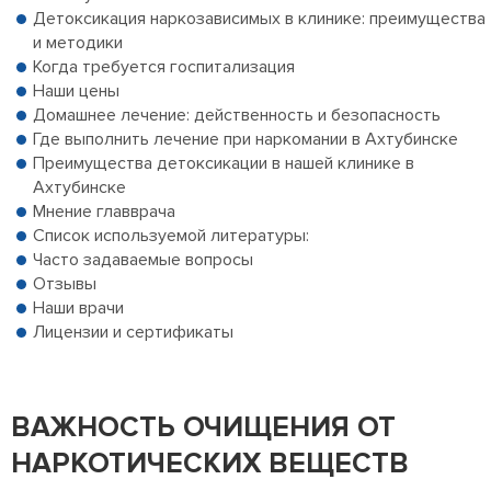
Детоксикация наркозависимых в клинике: преимущества
и методики
Когда требуется госпитализация
Наши цены
Домашнее лечение: действенность и безопасность
Где выполнить лечение при наркомании в Ахтубинске
Преимущества детоксикации в нашей клинике в
Ахтубинске
Мнение главврача
Список используемой литературы:
Часто задаваемые вопросы
Отзывы
Наши врачи
Лицензии и сертификаты
ВАЖНОСТЬ ОЧИЩЕНИЯ ОТ
НАРКОТИЧЕСКИХ ВЕЩЕСТВ