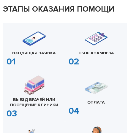
ЭТАПЫ ОКАЗАНИЯ ПОМОЩИ
ВХОДЯЩАЯ ЗАЯВКА
СБОР АНАМНЕЗА
ВЫЕЗД ВРАЧЕЙ ИЛИ
ОПЛАТА
ПОСЕЩЕНИЕ КЛИНИКИ