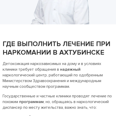
ГДЕ ВЫПОЛНИТЬ ЛЕЧЕНИЕ ПРИ
НАРКОМАНИИ В АХТУБИНСКЕ
Детоксикация наркозависимых на дому и в условиях
клиники требует обращения в
надежный
наркологический центр, работающий по одобренным
Министерством Здравоохранения и международным
научным сообществом программам.
Государственные и частные клиники проводят лечение по
похожим
программам
, но, обращаясь в наркологический
диспансер по месту жительства, важно знать, что: